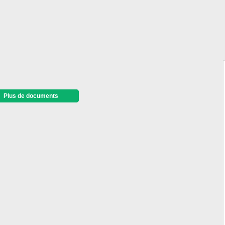
Plus de documents