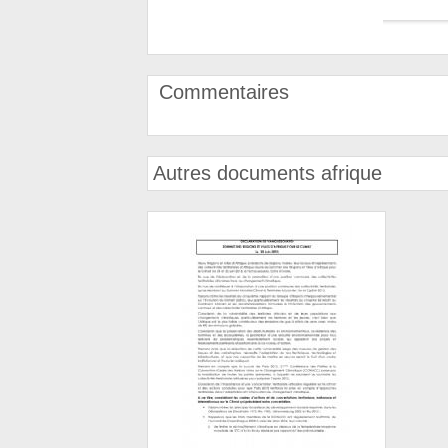
Commentaires
Autres documents afrique