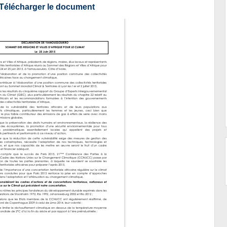
Télécharger le document