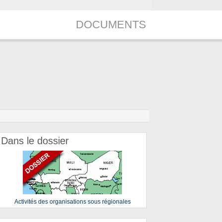
DOCUMENTS
Dans le dossier
Activités des organisations sous régionales