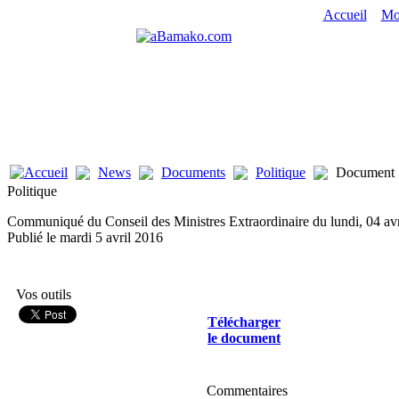
Accueil
Mo
News
Documents
Politique
Document
Politique
Communiqué du Conseil des Ministres Extraordinaire du lundi, 04 av
Publié le mardi 5 avril 2016
Vos outils
Télécharger
le document
Commentaires