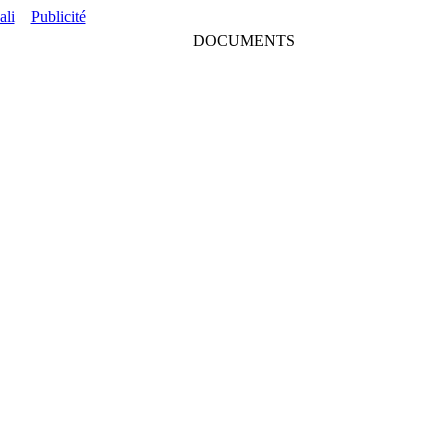
ali
Publicité
DOCUMENTS