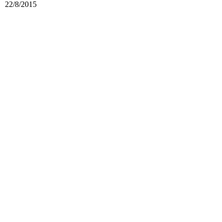
22/8/2015