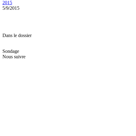
2015
5/9/2015
Dans le dossier
Sondage
Nous suivre
Nos réseaux sociaux