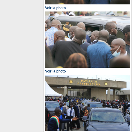
Voir la photo
Voir la photo