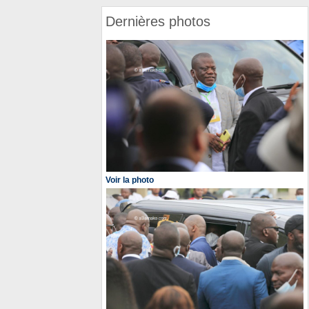
Dernières photos
Voir la photo