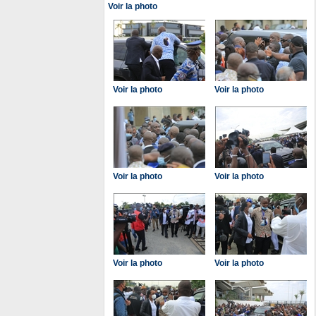
Voir la photo
Voir la photo
Voir la photo
Voir la photo
Voir la photo
Voir la photo
Voir la photo