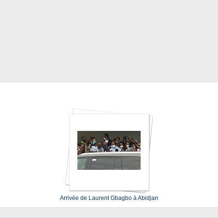
Arrivée de Laurent Gbagbo à Abidjan