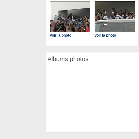
Voir la photo
Voir la photo
Albums photos