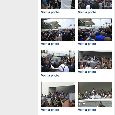
Voir la photo
Voir la photo
Voir la photo
Voir la photo
Voir la photo
Voir la photo
Voir la photo
Voir la photo