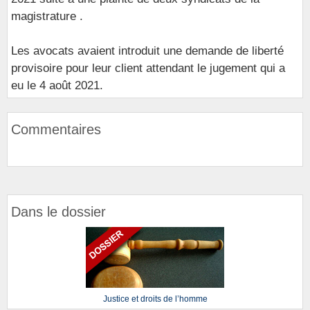
magistrature .
Les avocats avaient introduit une demande de liberté
provisoire pour leur client attendant le jugement qui a
eu le 4 août 2021.
Commentaires
Dans le dossier
Justice et droits de l’homme