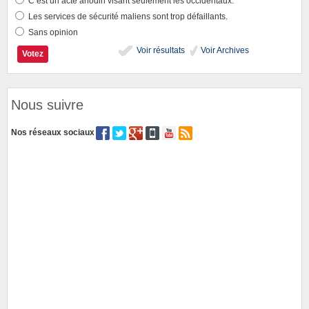
C’est un acte anodin visant seulement les occidentaux.
Les services de sécurité maliens sont trop défaillants.
Sans opinion
Voir résultats
Voir Archives
Nous suivre
Nos réseaux sociaux