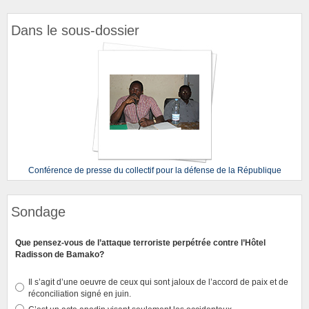
Dans le sous-dossier
Conférence de presse du collectif pour la défense de la République
Sondage
Que pensez-vous de l’attaque terroriste perpétrée contre l’Hôtel
Radisson de Bamako?
Il s’agit d’une oeuvre de ceux qui sont jaloux de l’accord de paix et de
réconciliation signé en juin.