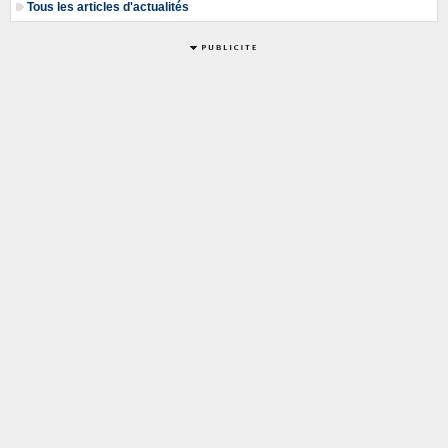
Tous les articles d'actualités