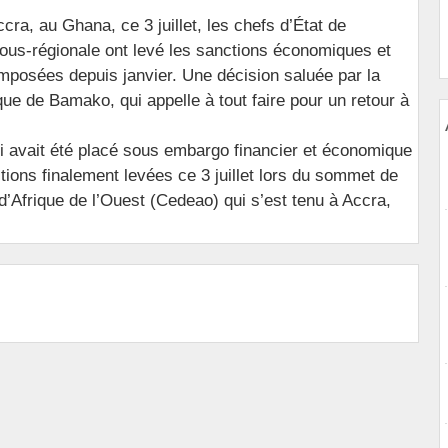
cra, au Ghana, ce 3 juillet, les chefs d’État de
n sous-régionale ont levé les sanctions économiques et
imposées depuis janvier. Une décision saluée par la
que de Bamako, qui appelle à tout faire pour un retour à
li avait été placé sous embargo financier et économique
tions finalement levées ce 3 juillet lors du sommet de
Afrique de l’Ouest (Cedeao) qui s’est tenu à Accra,