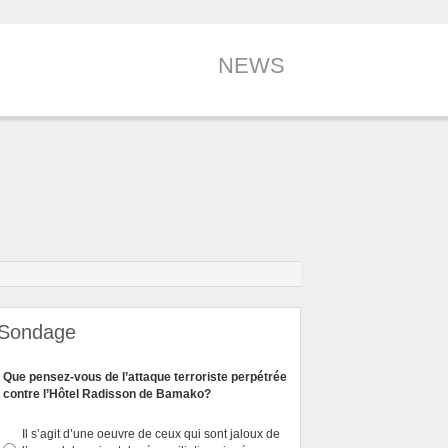
NEWS
Sondage
Que pensez-vous de l’attaque terroriste perpétrée
contre l’Hôtel Radisson de Bamako?
Il s’agit d’une oeuvre de ceux qui sont jaloux de