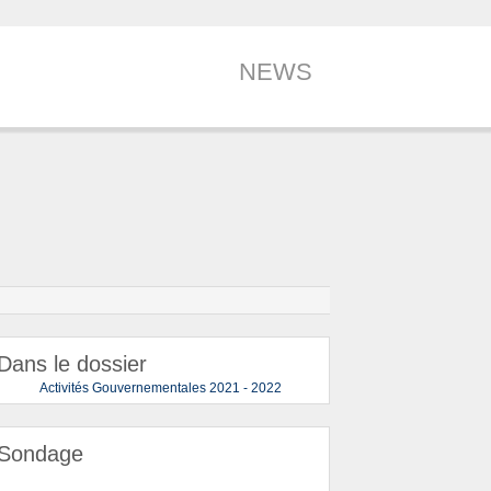
NEWS
Dans le dossier
Activités Gouvernementales 2021 - 2022
Sondage