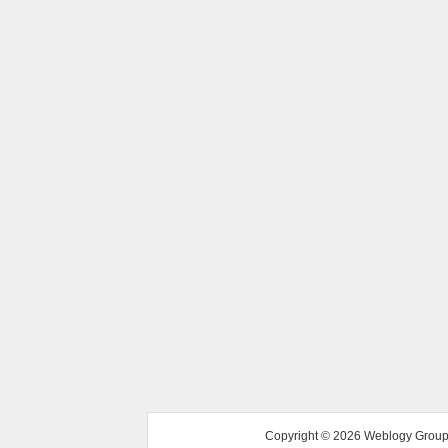
Copyright ©
2026 Weblogy Group L