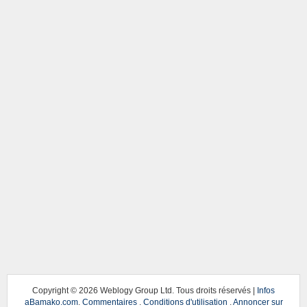
Copyright ©
2026 Weblogy Group Ltd. Tous droits réservés |
Infos
aBamako.com
.
Commentaires
.
Conditions d'utilisation
.
Annoncer sur