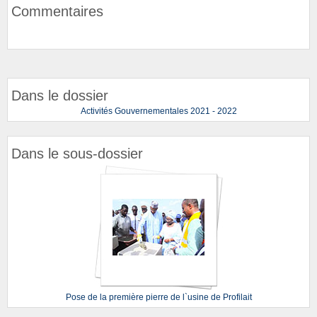
Commentaires
Dans le dossier
Activités Gouvernementales 2021 - 2022
Dans le sous-dossier
Pose de la première pierre de l`usine de Profilait