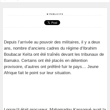
Depuis l’arrivée au pouvoir des militaires, il y a deux
ans, nombre d’anciens cadres du régime d’Ibrahim
Boubacar Keïta ont été traînés devant les tribunaux de
Bamako. Certains ont été placés en détention
provisoire, d’autres ont préféré fuir le pays… Jeune
Afrique fait le point sur leur situation.
Lorsqu’il était procureur, Mahamadou Kassogué avait la