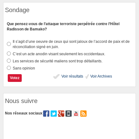
Sondage
Que pensez-vous de l’attaque terroriste perpétrée contre l’Hôtel
Radisson de Bamako?
Il s’agit d’une oeuvre de ceux qui sont jaloux de l’accord de paix et de
réconciliation signé en juin.
C’est un acte anodin visant seulement les occidentaux.
Les services de sécurité maliens sont trop défaillants.
Sans opinion
Voir résultats
Voir Archives
Nous suivre
Nos réseaux sociaux