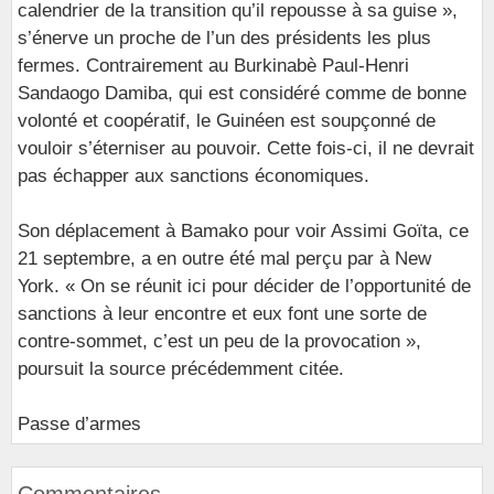
calendrier de la transition qu’il repousse à sa guise »,
s’énerve un proche de l’un des présidents les plus
fermes. Contrairement au Burkinabè Paul-Henri
Sandaogo Damiba, qui est considéré comme de bonne
volonté et coopératif, le Guinéen est soupçonné de
vouloir s’éterniser au pouvoir. Cette fois-ci, il ne devrait
pas échapper aux sanctions économiques.
Son déplacement à Bamako pour voir Assimi Goïta, ce
21 septembre, a en outre été mal perçu par à New
York. « On se réunit ici pour décider de l’opportunité de
sanctions à leur encontre et eux font une sorte de
contre-sommet, c’est un peu de la provocation »,
poursuit la source précédemment citée.
Passe d’armes
Commentaires