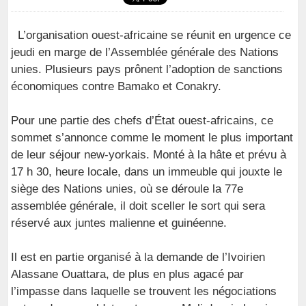
L’organisation ouest-africaine se réunit en urgence ce
jeudi en marge de l’Assemblée générale des Nations
unies. Plusieurs pays prônent l’adoption de sanctions
économiques contre Bamako et Conakry.
Pour une partie des chefs d’État ouest-africains, ce
sommet s’annonce comme le moment le plus important
de leur séjour new-yorkais. Monté à la hâte et prévu à
17 h 30, heure locale, dans un immeuble qui jouxte le
siège des Nations unies, où se déroule la 77e
assemblée générale, il doit sceller le sort qui sera
réservé aux juntes malienne et guinéenne.
Il est en partie organisé à la demande de l’Ivoirien
Alassane Ouattara, de plus en plus agacé par
l’impasse dans laquelle se trouvent les négociations