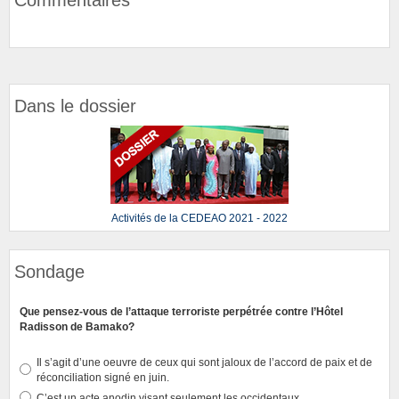
Dans le dossier
Activités de la CEDEAO 2021 - 2022
Sondage
Que pensez-vous de l’attaque terroriste perpétrée contre l’Hôtel
Radisson de Bamako?
Il s’agit d’une oeuvre de ceux qui sont jaloux de l’accord de paix et de
réconciliation signé en juin.
C’est un acte anodin visant seulement les occidentaux.