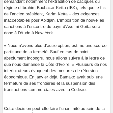
demandant notamment l’extradition de caciques du
régime d’Ibrahim Boubacar Keïta (IBK), tels que le fils
de l’ancien président, Karim Keïta – des exigences
inacceptables pour Abidjan. L’imposition de nouvelles
sanctions à l’encontre du pays d’Assimi Goïta sera
donc à l’étude à New York.
« Nous n’avons plus d’autre option, estime une source
partisane de la fermeté. Sauf en cas de point
absolument incongru, nous allons suivre à la lettre ce
que nous demande la Côte d’Ivoire. » Plusieurs de nos
interlocuteurs évoquent des mesures de rétorsion
économique. En janvier déjà, Bamako avait subi une
fermeture de ses frontières et la suspension des
transactions commerciales avec la Cedeao.
Cette décision peut-elle faire l’unanimité au sein de la