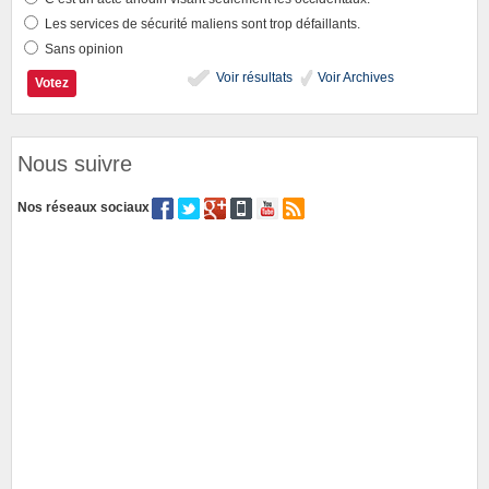
Les services de sécurité maliens sont trop défaillants.
Sans opinion
Voir résultats
Voir Archives
Nous suivre
Nos réseaux sociaux