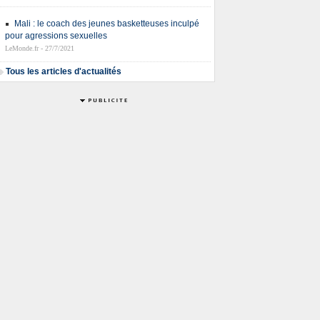
Mali : le coach des jeunes basketteuses inculpé
pour agressions sexuelles
LeMonde.fr - 27/7/2021
Tous les articles d'actualités