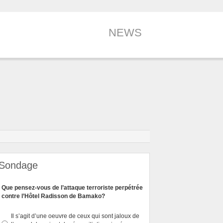
NEWS
Sondage
Que pensez-vous de l’attaque terroriste perpétrée
contre l’Hôtel Radisson de Bamako?
Il s’agit d’une oeuvre de ceux qui sont jaloux de