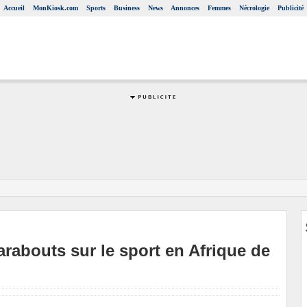
Accueil
MonKiosk.com
Sports
Business
News
Annonces
Femmes
Nécrologie
Publicité
rabouts sur le sport en Afrique de