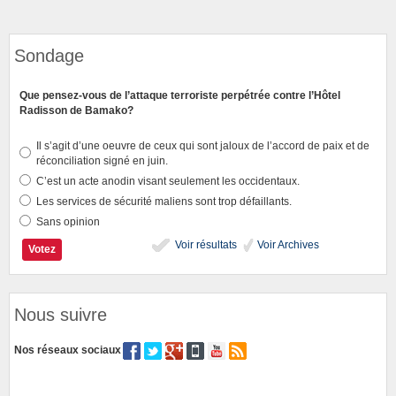
Sondage
Que pensez-vous de l’attaque terroriste perpétrée contre l’Hôtel
Radisson de Bamako?
Il s’agit d’une oeuvre de ceux qui sont jaloux de l’accord de paix et de
réconciliation signé en juin.
C’est un acte anodin visant seulement les occidentaux.
Les services de sécurité maliens sont trop défaillants.
Sans opinion
Voir résultats
Voir Archives
Nous suivre
Nos réseaux sociaux