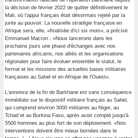
la décision de février 2022 de quitter définitivement le
Mali, où l'appui français était désormais rejeté par la
junte au pouvoir. La nouvelle stratégie française en
Afrique sera, elle, «finalisée d'ici six mois», a précisé
Emmanuel Macron : «Nous lancerons dans les
prochains jours une phase d'échanges avec nos
partenaires africains, nos alliés et les organisations
régionales pour faire évoluer ensemble le statut, le
format et les missions des actuelles bases militaires
françaises au Sahel et en Afrique de l'Ouest».
L'annonce de la fin de Barkhane est sans conséquence
immédiate sur le dispositif militaire français au Sahel,
qui comprend environ 3000 militaires au Niger, au
Tchad et au Burkina Faso, après avoir compté jusqu'à
5500 hommes au plus fort de son déploiement. «Nos
interventions doivent être mieux bornées dans le