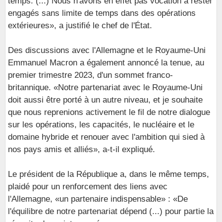
temps. (...) Nous n'avons en effet pas vocation à rester
engagés sans limite de temps dans des opérations
extérieures», a justifié le chef de l'État.
Des discussions avec l'Allemagne et le Royaume-Uni
Emmanuel Macron a également annoncé la tenue, au
premier trimestre 2023, d'un sommet franco-
britannique. «Notre partenariat avec le Royaume-Uni
doit aussi être porté à un autre niveau, et je souhaite
que nous reprenions activement le fil de notre dialogue
sur les opérations, les capacités, le nucléaire et le
domaine hybride et renouer avec l'ambition qui sied à
nos pays amis et alliés», a-t-il expliqué.
Le président de la République a, dans le même temps,
plaidé pour un renforcement des liens avec
l'Allemagne, «un partenaire indispensable» : «De
l'équilibre de notre partenariat dépend (...) pour partie la