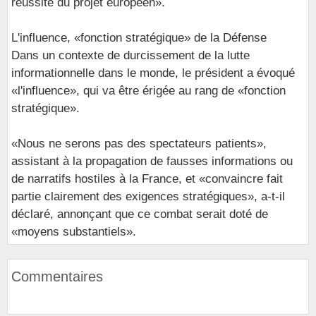
réussite du projet européen».
L'influence, «fonction stratégique» de la Défense
Dans un contexte de durcissement de la lutte
informationnelle dans le monde, le président a évoqué
«l'influence», qui va être érigée au rang de «fonction
stratégique».
«Nous ne serons pas des spectateurs patients»,
assistant à la propagation de fausses informations ou
de narratifs hostiles à la France, et «convaincre fait
partie clairement des exigences stratégiques», a-t-il
déclaré, annonçant que ce combat serait doté de
«moyens substantiels».
Commentaires