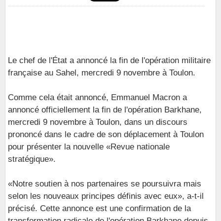
Le chef de l'État a annoncé la fin de l'opération militaire
française au Sahel, mercredi 9 novembre à Toulon.
Comme cela était annoncé, Emmanuel Macron a
annoncé officiellement la fin de l'opération Barkhane,
mercredi 9 novembre à Toulon, dans un discours
prononcé dans le cadre de son déplacement à Toulon
pour présenter la nouvelle «Revue nationale
stratégique».
«Notre soutien à nos partenaires se poursuivra mais
selon les nouveaux principes définis avec eux», a-t-il
précisé. Cette annonce est une confirmation de la
transformation radicale de l'opération Barkhane depuis