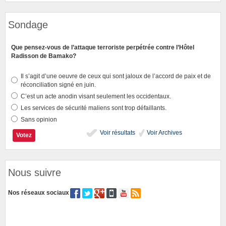
Sondage
Que pensez-vous de l’attaque terroriste perpétrée contre l’Hôtel
Radisson de Bamako?
Il s’agit d’une oeuvre de ceux qui sont jaloux de l’accord de paix et de
réconciliation signé en juin.
C’est un acte anodin visant seulement les occidentaux.
Les services de sécurité maliens sont trop défaillants.
Sans opinion
Voir résultats
Voir Archives
Nous suivre
Nos réseaux sociaux