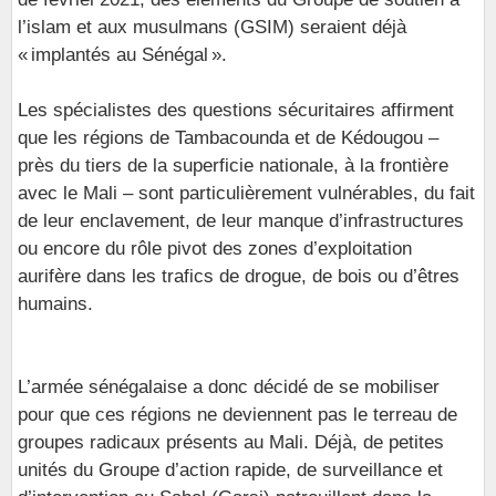
l’islam et aux musulmans (GSIM) seraient déjà
« implantés au Sénégal ».
Les spécialistes des questions sécuritaires affirment
que les régions de Tambacounda et de Kédougou –
près du tiers de la superficie nationale, à la frontière
avec le Mali – sont particulièrement vulnérables, du fait
de leur enclavement, de leur manque d’infrastructures
ou encore du rôle pivot des zones d’exploitation
aurifère dans les trafics de drogue, de bois ou d’êtres
humains.
L’armée sénégalaise a donc décidé de se mobiliser
pour que ces régions ne deviennent pas le terreau de
groupes radicaux présents au Mali. Déjà, de petites
unités du Groupe d’action rapide, de surveillance et