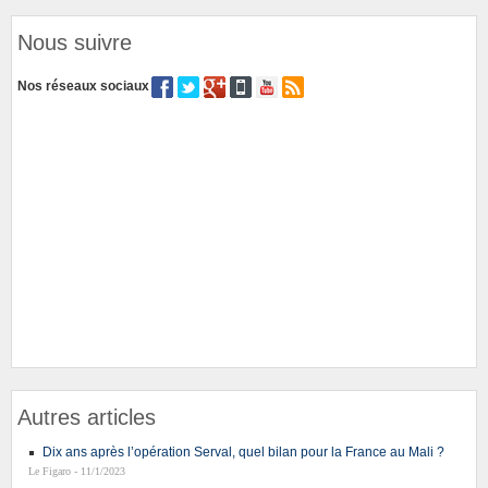
Nous suivre
Nos réseaux sociaux
Autres articles
Dix ans après l’opération Serval, quel bilan pour la France au Mali ?
Le Figaro - 11/1/2023