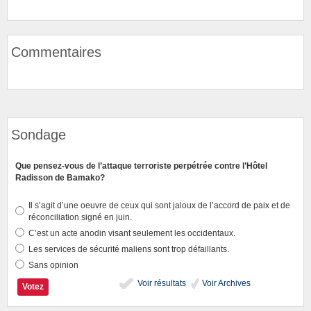
Commentaires
Sondage
Que pensez-vous de l’attaque terroriste perpétrée contre l’Hôtel
Radisson de Bamako?
Il s’agit d’une oeuvre de ceux qui sont jaloux de l’accord de paix et de
réconciliation signé en juin.
C’est un acte anodin visant seulement les occidentaux.
Les services de sécurité maliens sont trop défaillants.
Sans opinion
Voir résultats
Voir Archives