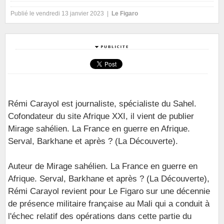
Publié le vendredi 13 janvier 2023 |
Le Figaro
Rémi Carayol est journaliste, spécialiste du Sahel.
Cofondateur du site Afrique XXI, il vient de publier
Mirage sahélien. La France en guerre en Afrique.
Serval, Barkhane et après ? (La Découverte).
Auteur de Mirage sahélien. La France en guerre en
Afrique. Serval, Barkhane et après ? (La Découverte),
Rémi Carayol revient pour Le Figaro sur une décennie
de présence militaire française au Mali qui a conduit à
l'échec relatif des opérations dans cette partie du