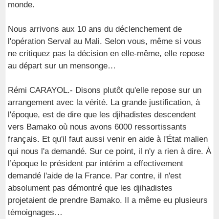
monde.
Nous arrivons aux 10 ans du déclenchement de
l'opération Serval au Mali. Selon vous, même si vous
ne critiquez pas la décision en elle-même, elle repose
au départ sur un mensonge…
Rémi CARAYOL.- Disons plutôt qu'elle repose sur un
arrangement avec la vérité. La grande justification, à
l'époque, est de dire que les djihadistes descendent
vers Bamako où nous avons 6000 ressortissants
français. Et qu'il faut aussi venir en aide à l'État malien
qui nous l'a demandé. Sur ce point, il n'y a rien à dire. À
l’époque le président par intérim a effectivement
demandé l'aide de la France. Par contre, il n'est
absolument pas démontré que les djihadistes
projetaient de prendre Bamako. Il a même eu plusieurs
témoignages…