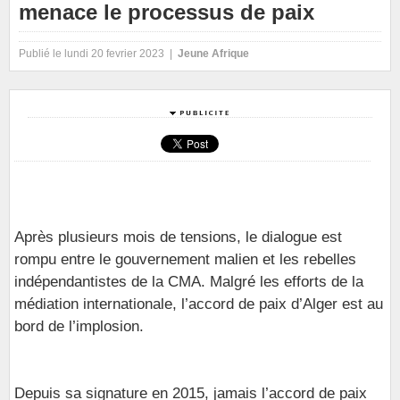
menace le processus de paix
Publié le lundi 20 fevrier 2023 |
Jeune Afrique
Après plusieurs mois de tensions, le dialogue est
rompu entre le gouvernement malien et les rebelles
indépendantistes de la CMA. Malgré les efforts de la
médiation internationale, l’accord de paix d’Alger est au
bord de l’implosion.
Depuis sa signature en 2015, jamais l’accord de paix