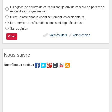
Il s’agit d’une oeuvre de ceux qui sont jaloux de l’accord de paix et de
réconciliation signé en juin.
C’est un acte anodin visant seulement les occidentaux.
Les services de sécurité maliens sont trop défaillants.
Sans opinion
Voir résultats
Voir Archives
Nous suivre
Nos réseaux sociaux