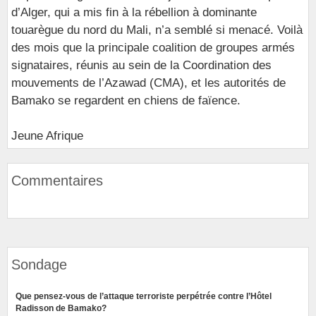
d’Alger, qui a mis fin à la rébellion à dominante
touarègue du nord du Mali, n’a semblé si menacé. Voilà
des mois que la principale coalition de groupes armés
signataires, réunis au sein de la Coordination des
mouvements de l’Azawad (CMA), et les autorités de
Bamako se regardent en chiens de faïence.
Jeune Afrique
Commentaires
Sondage
Que pensez-vous de l’attaque terroriste perpétrée contre l’Hôtel
Radisson de Bamako?