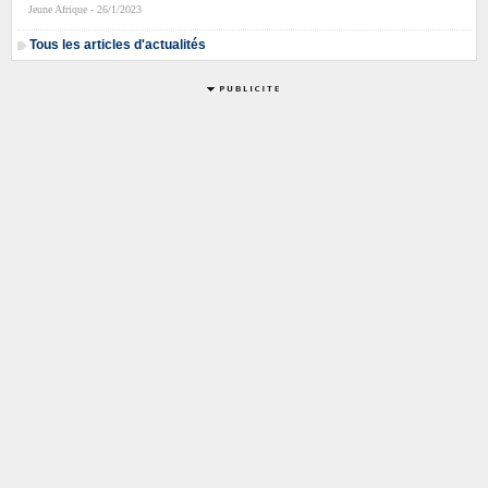
Jeune Afrique - 26/1/2023
Tous les articles d'actualités