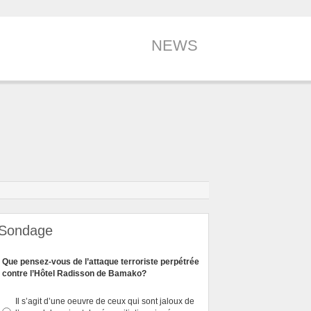
NEWS
Sondage
Que pensez-vous de l’attaque terroriste perpétrée
contre l’Hôtel Radisson de Bamako?
Il s’agit d’une oeuvre de ceux qui sont jaloux de