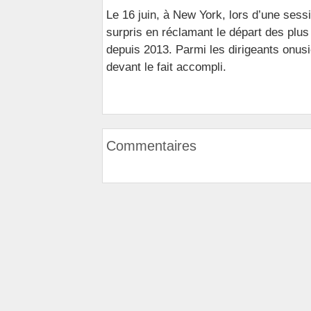
Le 16 juin, à New York, lors d’une sessi
surpris en réclamant le départ des pl
depuis 2013. Parmi les dirigeants onusi
devant le fait accompli.
Commentaires