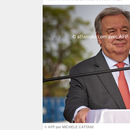
© AFP par MICHELE CATTANI