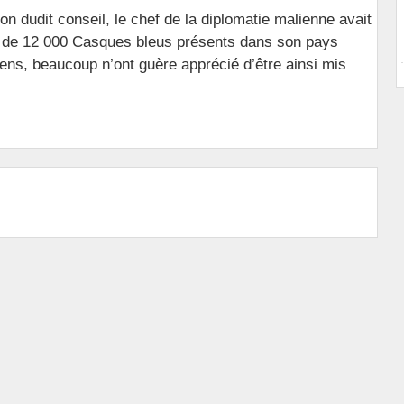
on dudit conseil, le chef de la diplomatie malienne avait
us de 12 000 Casques bleus présents dans son pays
ens, beaucoup n’ont guère apprécié d’être ainsi mis