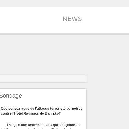
NEWS
Sondage
Que pensez-vous de l’attaque terroriste perpétrée
contre l’Hôtel Radisson de Bamako?
Il s’agit d’une oeuvre de ceux qui sont jaloux de