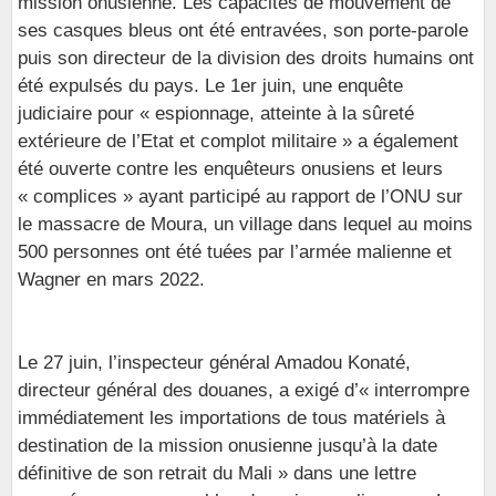
mission onusienne. Les capacités de mouvement de
ses casques bleus ont été entravées, son porte-parole
puis son directeur de la division des droits humains ont
été expulsés du pays. Le 1er juin, une enquête
judiciaire pour « espionnage, atteinte à la sûreté
extérieure de l’Etat et complot militaire » a également
été ouverte contre les enquêteurs onusiens et leurs
« complices » ayant participé au rapport de l’ONU sur
le massacre de Moura, un village dans lequel au moins
500 personnes ont été tuées par l’armée malienne et
Wagner en mars 2022.
Le 27 juin, l’inspecteur général Amadou Konaté,
directeur général des douanes, a exigé d’« interrompre
immédiatement les importations de tous matériels à
destination de la mission onusienne jusqu’à la date
définitive de son retrait du Mali » dans une lettre