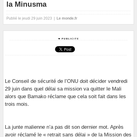
la Minusma
Publié le jeudi 29 juin 2023 |
Le monde.fr
Le Conseil de sécurité de l’ONU doit décider vendredi
29 juin dans quel délai sa mission va quitter le Mali
alors que Bamako réclame que cela soit fait dans les
trois mois.
La junte malienne n’a pas dit son dernier mot. Après
avoir réclamé le « retrait sans délai » de la Mission des