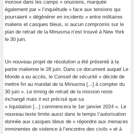
morose dans les camps » onusiens, marquée
également par « l’inquiétude » face aux tensions qui
pourraient « dégénérer en incidents » entre militaires
maliens et casques bleus, si aucun compromis sur le
plan de retrait de la Minusma n’est trouvé à New York
le 30 juin.
Un nouveau projet de résolution a été présenté à la
partie malienne le 28 juin. Dans ce document auquel Le
Monde a eu accès, le Conseil de sécurité « décide de
mettre fin au mandat de la Minusma [...] à compter du
30 juin ». Le timing de retrait de la mission reste
inchangé mais il est précisé que sa
« liquidation [...] commencera le 1er janvier 2024 ». Le
nouveau texte limite aussi dans le temps l’autorisation
donnée aux casques bleus de « répondre aux menaces
imminentes de violence à l’encontre des civils » et à