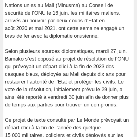
Nations unies au Mali (Minusma) au Conseil de
sécurité de l’ONU le 16 juin, les militaires maliens,
arrivés au pouvoir par deux coups d’Etat en
août 2020 et mai 2021, ont cette semaine engagé un
bras de fer avec la diplomatie onusienne.
Selon plusieurs sources diplomatiques, mardi 27 juin,
Bamako s’est opposé au projet de résolution de l’ONU
qui prévoyait un départ d’ici à la fin de 2023 des
casques bleus, déployés au Mali depuis dix ans pour
restaurer l’autorité de l’Etat et protéger les civils. Le
vote de la résolution, initialement prévu le 29 juin, a
ainsi été reporté à vendredi 30 juin afin de donner plus
de temps aux parties pour trouver un compromis.
Ce projet de texte consulté par Le Monde prévoyait un
départ d’ici à la fin de l’année des quelque
15 000 militaires, policiers et civils déployés sur les