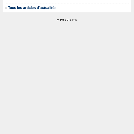
Tous les articles d'actualités