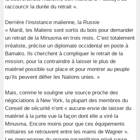
raccourcir la durée du retrait ».
Derrière l’insistance malienne, la Russie
« Mardi, les Maliens sont sortis du bois pour demander
un retrait de la Minusma en trois mois. C’est totalement
irréaliste, précise un diplomate occidental en poste à
Bamako. Ils cherchent à compliquer le retrait de la
mission, pour la contraindre à laisser le plus de
matériel possible sur place et pour montrer au peuple
qu’ils peuvent défier les Nations unies. »
Mais, comme le souligne une source proche des
négociations à New York, la plupart des membres du
Conseil de sécurité n’ont « aucune envie de laisser du
matériel à la junte vue la façon dont elle a viré la
Minusma. Encore moins pour que ces équipements
militaires se retrouvent entre les mains de Wagner ».
Les mercenaires du groupe paramilitaire privé russe,