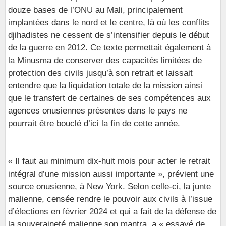
douze bases de l’ONU au Mali, principalement
implantées dans le nord et le centre, là où les conflits
djihadistes ne cessent de s’intensifier depuis le début
de la guerre en 2012. Ce texte permettait également à
la Minusma de conserver des capacités limitées de
protection des civils jusqu’à son retrait et laissait
entendre que la liquidation totale de la mission ainsi
que le transfert de certaines de ses compétences aux
agences onusiennes présentes dans le pays ne
pourrait être bouclé d’ici la fin de cette année.
« Il faut au minimum dix-huit mois pour acter le retrait
intégral d’une mission aussi importante », prévient une
source onusienne, à New York. Selon celle-ci, la junte
malienne, censée rendre le pouvoir aux civils à l’issue
d’élections en février 2024 et qui a fait de la défense de
la souveraineté malienne son mantra, a « essayé de