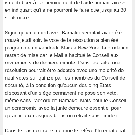
« contribuer à l’acheminement de l’aide humanitaire »
en indiquant qu’ils ne pourront le faire que jusqu’au 30
septembre.
Signe qu’un accord avec Bamako semblait avoir été
trouvé jeudi soir, le vote de la résolution a bien été
programmé ce vendredi. Mais à New York, la prudence
restait de mise car le Mali a habitué le Conseil aux
revirements de dernière minute. Dans les faits, une
résolution pourrait être adoptée avec une majorité de
neuf votes sur quinze par les membres du Conseil de
sécurité, à la condition qu’aucun des cinq Etats
disposant d’un siège permanent ne pose son veto,
même sans l’accord de Bamako. Mais pour le Conseil,
un compromis avec la junte demeure essentiel pour
garantir aux casques bleus un retrait sans incident.
Dans le cas contraire, comme le relève l’International