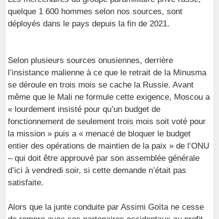
quelque 1 600 hommes selon nos sources, sont
déployés dans le pays depuis la fin de 2021.
Selon plusieurs sources onusiennes, derrière
l’insistance malienne à ce que le retrait de la Minusma
se déroule en trois mois se cache la Russie. Avant
même que le Mali ne formule cette exigence, Moscou a
« lourdement insisté pour qu’un budget de
fonctionnement de seulement trois mois soit voté pour
la mission » puis a « menacé de bloquer le budget
entier des opérations de maintien de la paix » de l’ONU
– qui doit être approuvé par son assemblée générale
d’ici à vendredi soir, si cette demande n’était pas
satisfaite.
Alors que la junte conduite par Assimi Goïta ne cesse