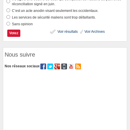
réconciliation signé en juin.
C’est un acte anodin visant seulement les occidentaux.
Les services de sécurité maliens sont trop défaillants.
Sans opinion
Voir résultats
Voir Archives
Nous suivre
Nos réseaux sociaux