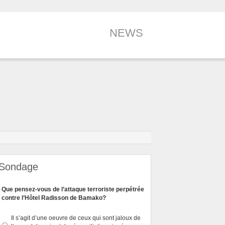
NEWS
Sondage
Que pensez-vous de l’attaque terroriste perpétrée
contre l’Hôtel Radisson de Bamako?
Il s’agit d’une oeuvre de ceux qui sont jaloux de