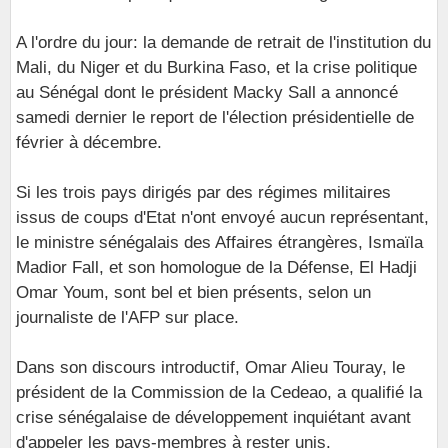
A l'ordre du jour: la demande de retrait de l'institution du
Mali, du Niger et du Burkina Faso, et la crise politique
au Sénégal dont le président Macky Sall a annoncé
samedi dernier le report de l'élection présidentielle de
février à décembre.
Si les trois pays dirigés par des régimes militaires
issus de coups d'Etat n'ont envoyé aucun représentant,
le ministre sénégalais des Affaires étrangères, Ismaïla
Madior Fall, et son homologue de la Défense, El Hadji
Omar Youm, sont bel et bien présents, selon un
journaliste de l'AFP sur place.
Dans son discours introductif, Omar Alieu Touray, le
président de la Commission de la Cedeao, a qualifié la
crise sénégalaise de développement inquiétant avant
d'appeler les pays-membres à rester unis.