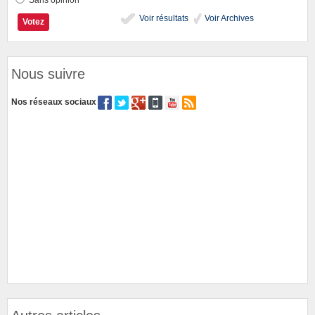
Sans opinion
Voir résultats
Voir Archives
Nous suivre
Nos réseaux sociaux