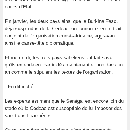
coups d'Etat.
Fin janvier, les deux pays ainsi que le Burkina Faso,
déjà suspendus de la Cedeao, ont annoncé leur retrait
conjoint de l'organisation ouest-africaine, aggravant
ainsi le casse-tête diplomatique.
Et mercredi, les trois pays sahéliens ont fait savoir
qu'ils entendaient partir dès maintenant et non dans un
an comme le stipulent les textes de l'organisation.
- En difficulté -
Les experts estiment que le Sénégal est encore loin du
stade où la Cedeao est susceptible de lui imposer des
sanctions financières.