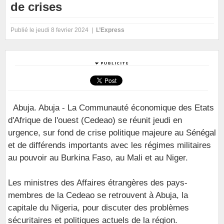
de crises
Publié le jeudi 8 fevrier 2024 |
L’Express
Abuja. Abuja - La Communauté économique des Etats
d'Afrique de l'ouest (Cedeao) se réunit jeudi en
urgence, sur fond de crise politique majeure au Sénégal
et de différends importants avec les régimes militaires
au pouvoir au Burkina Faso, au Mali et au Niger.
Les ministres des Affaires étrangères des pays-
membres de la Cedeao se retrouvent à Abuja, la
capitale du Nigeria, pour discuter des problèmes
sécuritaires et politiques actuels de la région.