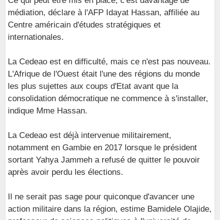
Ce qui peut être mis en place, c'est davantage de
médiation, déclare à l'AFP Idayat Hassan, affiliée au
Centre américain d'études stratégiques et
internationales.
La Cedeao est en difficulté, mais ce n'est pas nouveau.
L'Afrique de l'Ouest était l'une des régions du monde
les plus sujettes aux coups d'Etat avant que la
consolidation démocratique ne commence à s'installer,
indique Mme Hassan.
La Cedeao est déjà intervenue militairement,
notamment en Gambie en 2017 lorsque le président
sortant Yahya Jammeh a refusé de quitter le pouvoir
après avoir perdu les élections.
Il ne serait pas sage pour quiconque d'avancer une
action militaire dans la région, estime Bamidele Olajide,