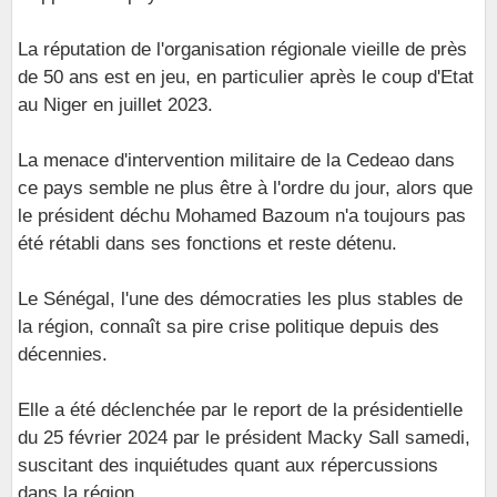
La réputation de l'organisation régionale vieille de près
de 50 ans est en jeu, en particulier après le coup d'Etat
au Niger en juillet 2023.
La menace d'intervention militaire de la Cedeao dans
ce pays semble ne plus être à l'ordre du jour, alors que
le président déchu Mohamed Bazoum n'a toujours pas
été rétabli dans ses fonctions et reste détenu.
Le Sénégal, l'une des démocraties les plus stables de
la région, connaît sa pire crise politique depuis des
décennies.
Elle a été déclenchée par le report de la présidentielle
du 25 février 2024 par le président Macky Sall samedi,
suscitant des inquiétudes quant aux répercussions
dans la région.