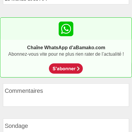
Chaîne WhatsApp d'aBamako.com
Abonnez-vous vite pour ne plus rien rater de l'actualité !
Commentaires
Sondage