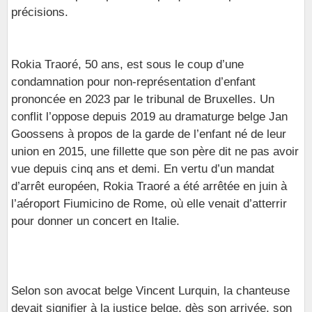
précisions.
Rokia Traoré, 50 ans, est sous le coup d’une
condamnation pour non-représentation d’enfant
prononcée en 2023 par le tribunal de Bruxelles. Un
conflit l’oppose depuis 2019 au dramaturge belge Jan
Goossens à propos de la garde de l’enfant né de leur
union en 2015, une fillette que son père dit ne pas avoir
vue depuis cinq ans et demi. En vertu d’un mandat
d’arrêt européen, Rokia Traoré a été arrêtée en juin à
l’aéroport Fiumicino de Rome, où elle venait d’atterrir
pour donner un concert en Italie.
Selon son avocat belge Vincent Lurquin, la chanteuse
devait signifier à la justice belge, dès son arrivée, son