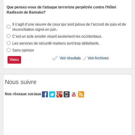
Que pensez-vous de l’attaque terroriste perpétrée contre l’Hôtel
Radisson de Bamako?
Il s’agit d’une oeuvre de ceux qui sont jaloux de l’accord de paix et de
réconciliation signé en juin.
C’est un acte anodin visant seulement les occidentaux.
Les services de sécurité maliens sont trop défaillants.
Sans opinion
Voir résultats
Voir Archives
Nous suivre
Nos réseaux sociaux