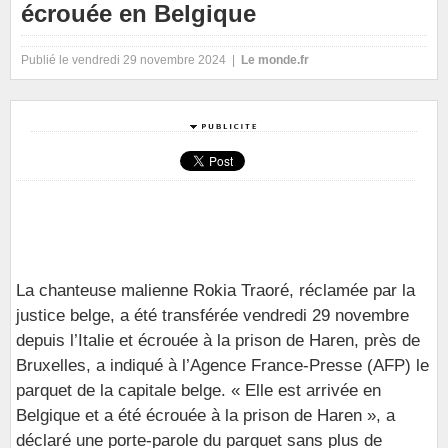
écrouée en Belgique
Publié le vendredi 29 novembre 2024 |
Le monde.fr
La chanteuse malienne Rokia Traoré, réclamée par la
justice belge, a été transférée vendredi 29 novembre
depuis l’Italie et écrouée à la prison de Haren, près de
Bruxelles, a indiqué à l’Agence France-Presse (AFP) le
parquet de la capitale belge. « Elle est arrivée en
Belgique et a été écrouée à la prison de Haren », a
déclaré une porte-parole du parquet sans plus de