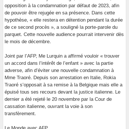
opposition à la condamnation par défaut de 2023, afin
de pouvoir être rejugée en sa présence. Dans cette
hypothèse, « elle restera en détention pendant la durée
de ce second procès », a souligné la porte-parole du
parquet. Cette nouvelle audience pourrait intervenir dès
le mois de décembre.
Joint par l’AFP, Me Lurquin a affirmé vouloir « trouver
un accord dans l’intérêt de l’enfant » avec la partie
adverse, afin d’éviter une nouvelle condamnation à
Mme Traoré. Depuis son arrestation en Italie, Rokia
Traoré s’opposait à sa remise à la Belgique mais elle a
épuisé tous ses recours devant la justice italienne. Le
dernier a été rejeté le 20 novembre par la Cour de
cassation italienne, ouvrant la voie à son
transfèrement.
Le Monde avec AFP