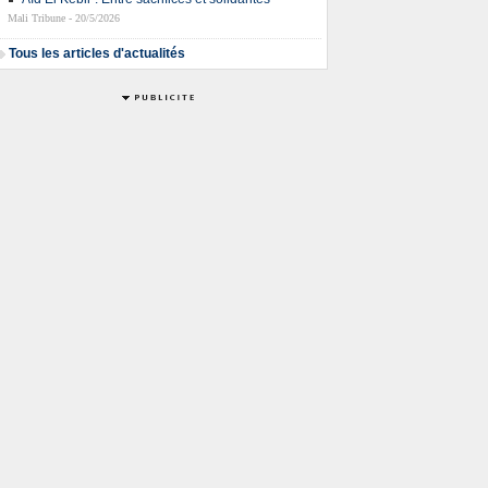
Mali Tribune - 20/5/2026
Tous les articles d'actualités