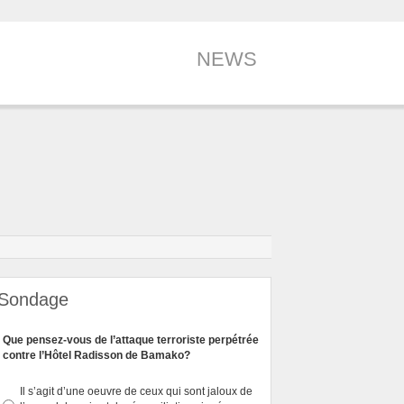
NEWS
Sondage
Que pensez-vous de l’attaque terroriste perpétrée
contre l’Hôtel Radisson de Bamako?
Il s’agit d’une oeuvre de ceux qui sont jaloux de