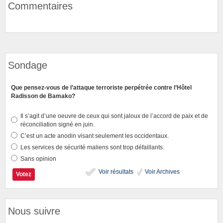
Commentaires
Sondage
Que pensez-vous de l’attaque terroriste perpétrée contre l’Hôtel
Radisson de Bamako?
Il s’agit d’une oeuvre de ceux qui sont jaloux de l’accord de paix et de
réconciliation signé en juin.
C’est un acte anodin visant seulement les occidentaux.
Les services de sécurité maliens sont trop défaillants.
Sans opinion
Voir résultats
Voir Archives
Nous suivre