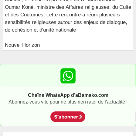
Oumar Koné, ministre des Affaires religieuses, du Culte
et des Coutumes, cette rencontre a réuni plusieurs
sensibilités religieuses autour des enjeux de dialogue,
de cohésion et d'unité nationale
Nouvel Horizon
Chaîne WhatsApp d'aBamako.com
Abonnez-vous vite pour ne plus rien rater de l'actualité !