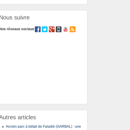
Nous suivre
Nos réseaux sociaux
Autres articles
Ancien parc à bétail de Faladié (GARBAL) : une