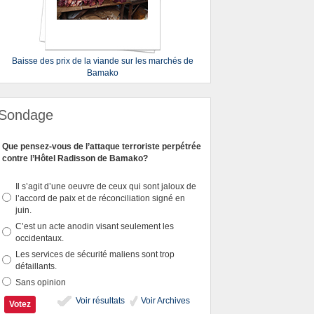
Baisse des prix de la viande sur les marchés de
Bamako
Sondage
Que pensez-vous de l’attaque terroriste perpétrée
contre l’Hôtel Radisson de Bamako?
Il s’agit d’une oeuvre de ceux qui sont jaloux de
l’accord de paix et de réconciliation signé en
juin.
C’est un acte anodin visant seulement les
occidentaux.
Les services de sécurité maliens sont trop
défaillants.
Sans opinion
Voir résultats
Voir Archives