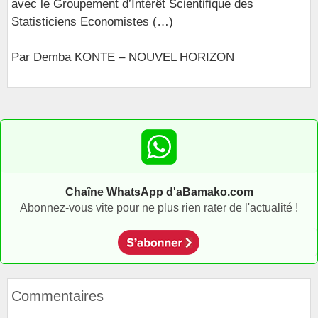
avec le Groupement d’Intérêt Scientifique des
Statisticiens Economistes (…)
Par Demba KONTE – NOUVEL HORIZON
Chaîne WhatsApp d'aBamako.com
Abonnez-vous vite pour ne plus rien rater de l'actualité !
Commentaires