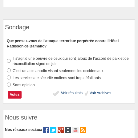
Sondage
Que pensez-vous de l’attaque terroriste perpétrée contre l’Hôtel
Radisson de Bamako?
Il s’agit d’une oeuvre de ceux qui sont jaloux de l’accord de paix et de
réconciliation signé en juin.
C’est un acte anodin visant seulement les occidentaux.
Les services de sécurité maliens sont trop défaillants.
Sans opinion
Voir résultats
Voir Archives
Nous suivre
Nos réseaux sociaux