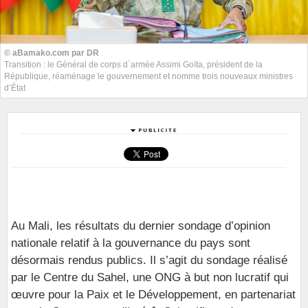
© aBamako.com par DR
Transition : le Général de corps d`armée Assimi Goïta, président de la
République, réaménage le gouvernement et nomme trois nouveaux ministres
d’État
Au Mali, les résultats du dernier sondage d’opinion
nationale relatif à la gouvernance du pays sont
désormais rendus publics. Il s’agit du sondage réalisé
par le Centre du Sahel, une ONG à but non lucratif qui
œuvre pour la Paix et le Développement, en partenariat