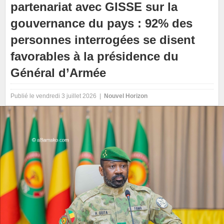
partenariat avec GISSE sur la
gouvernance du pays : 92% des
personnes interrogées se disent
favorables à la présidence du
Général d’Armée
Publié le vendredi 3 juillet 2026 |
Nouvel Horizon