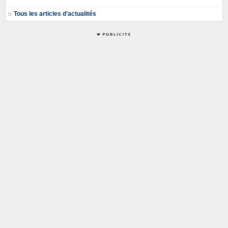
Tous les articles d'actualités