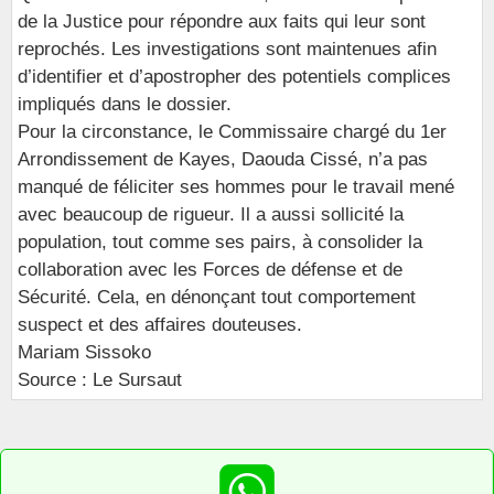
de la Justice pour répondre aux faits qui leur sont
reprochés. Les investigations sont maintenues afin
d’identifier et d’apostropher des potentiels complices
impliqués dans le dossier.
Pour la circonstance, le Commissaire chargé du 1er
Arrondissement de Kayes, Daouda Cissé, n’a pas
manqué de féliciter ses hommes pour le travail mené
avec beaucoup de rigueur. Il a aussi sollicité la
population, tout comme ses pairs, à consolider la
collaboration avec les Forces de défense et de
Sécurité. Cela, en dénonçant tout comportement
suspect et des affaires douteuses.
Mariam Sissoko
Source : Le Sursaut