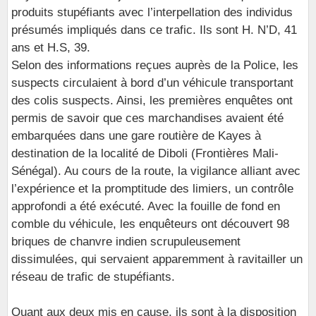
produits stupéfiants avec l’interpellation des individus
présumés impliqués dans ce trafic. Ils sont H. N’D, 41
ans et H.S, 39.
Selon des informations reçues auprès de la Police, les
suspects circulaient à bord d’un véhicule transportant
des colis suspects. Ainsi, les premières enquêtes ont
permis de savoir que ces marchandises avaient été
embarquées dans une gare routière de Kayes à
destination de la localité de Diboli (Frontières Mali-
Sénégal). Au cours de la route, la vigilance alliant avec
l’expérience et la promptitude des limiers, un contrôle
approfondi a été exécuté. Avec la fouille de fond en
comble du véhicule, les enquêteurs ont découvert 98
briques de chanvre indien scrupuleusement
dissimulées, qui servaient apparemment à ravitailler un
réseau de trafic de stupéfiants.
Quant aux deux mis en cause, ils sont à la disposition