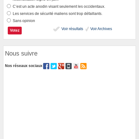
C’est un acte anodin visant seulement les occidentaux.
Les services de sécurité maliens sont trop défaillants.
Sans opinion
Voir résultats
Voir Archives
Nous suivre
Nos réseaux sociaux