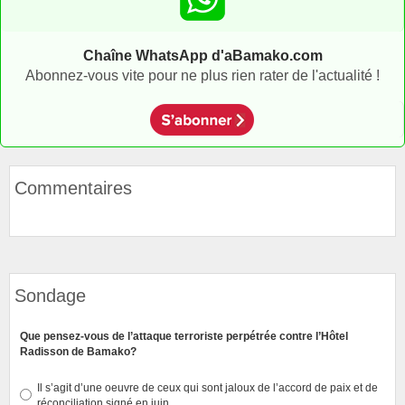
Chaîne WhatsApp d'aBamako.com
Abonnez-vous vite pour ne plus rien rater de l'actualité !
Commentaires
Sondage
Que pensez-vous de l’attaque terroriste perpétrée contre l’Hôtel
Radisson de Bamako?
Il s’agit d’une oeuvre de ceux qui sont jaloux de l’accord de paix et de
réconciliation signé en juin.