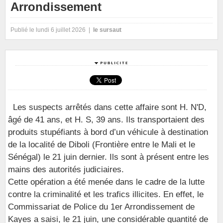
Arrondissement
Publié le lundi 6 juillet 2026 |
le sursaut
Les suspects arrêtés dans cette affaire sont H. N'D,
âgé de 41 ans, et H. S, 39 ans. Ils transportaient des
produits stupéfiants à bord d’un véhicule à destination
de la localité de Diboli (Frontière entre le Mali et le
Sénégal) le 21 juin dernier. Ils sont à présent entre les
mains des autorités judiciaires.
Cette opération a été menée dans le cadre de la lutte
contre la criminalité et les trafics illicites. En effet, le
Commissariat de Police du 1er Arrondissement de
Kayes a saisi, le 21 juin, une considérable quantité de