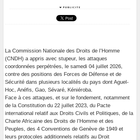
La Commission Nationale des Droits de l’Homme
(CNDH) a appris avec stupeur, les attaques
coordonnées perpétrées, le samedi 04 juillet 2026,
contre des positions des Forces de Défense et de
Sécurité dans plusieurs localités du pays dont Aguel-
Hoc, Anéfis, Gao, Sévaré, Kéniéroba.
Face à ces attaques, et sur le fondement, notamment
de la Constitution du 22 juillet 2023, du Pacte
international relatif aux Droits Civils et Politiques, de la
Charte Africaine des Droits de l’Homme et des
Peuples, des 4 Conventions de Genève de 1949 et
leurs protocoles additionnels relatifs au Droit