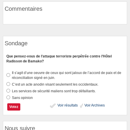
Commentaires
Sondage
Que pensez-vous de l’attaque terroriste perpétrée contre l’Hôtel
Radisson de Bamako?
Il s’agit d’une oeuvre de ceux qui sont jaloux de l’accord de paix et de
réconciliation signé en juin.
C’est un acte anodin visant seulement les occidentaux.
Les services de sécurité maliens sont trop défaillants.
Sans opinion
Voir résultats
Voir Archives
Nous suivre