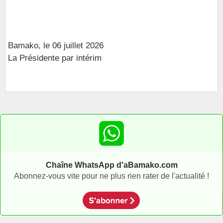
Bamako, le 06 juillet 2026
La Présidente par intérim
Chaîne WhatsApp d'aBamako.com
Abonnez-vous vite pour ne plus rien rater de l'actualité !