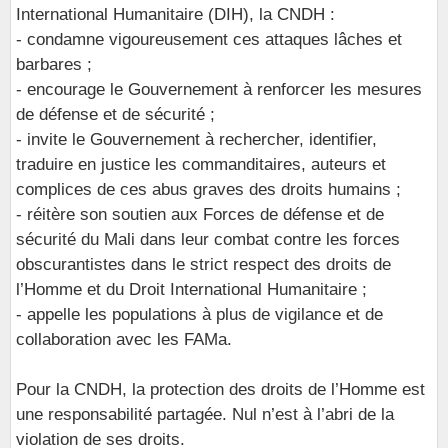
International Humanitaire (DIH), la CNDH :
- condamne vigoureusement ces attaques lâches et
barbares ;
- encourage le Gouvernement à renforcer les mesures
de défense et de sécurité ;
- invite le Gouvernement à rechercher, identifier,
traduire en justice les commanditaires, auteurs et
complices de ces abus graves des droits humains ;
- réitère son soutien aux Forces de défense et de
sécurité du Mali dans leur combat contre les forces
obscurantistes dans le strict respect des droits de
l’Homme et du Droit International Humanitaire ;
- appelle les populations à plus de vigilance et de
collaboration avec les FAMa.
Pour la CNDH, la protection des droits de l’Homme est
une responsabilité partagée. Nul n’est à l’abri de la
violation de ses droits.