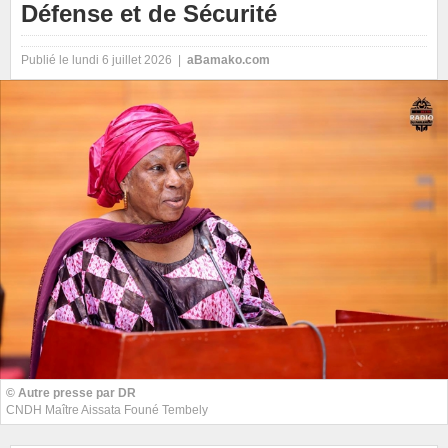
Défense et de Sécurité
Publié le lundi 6 juillet 2026 |
aBamako.com
© Autre presse par DR
CNDH Maître Aissata Founé Tembely