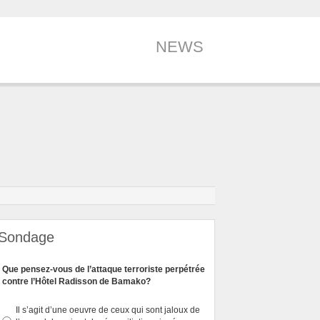
NEWS
Sondage
Que pensez-vous de l’attaque terroriste perpétrée
contre l’Hôtel Radisson de Bamako?
Il s’agit d’une oeuvre de ceux qui sont jaloux de