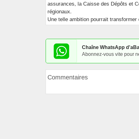
assurances, la Caisse des Dépôts et Co
régionaux.
Une telle ambition pourrait transformer
Chaîne WhatsApp d'aB
Abonnez-vous vite pour ne p
Commentaires