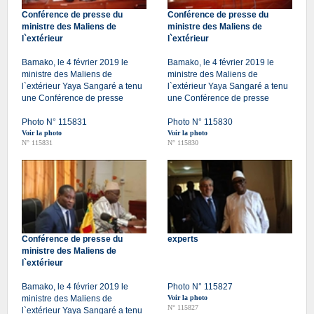
Conférence de presse du
Conférence de presse du
ministre des Maliens de
ministre des Maliens de
l`extérieur
l`extérieur
Bamako, le 4 février 2019 le
Bamako, le 4 février 2019 le
ministre des Maliens de
ministre des Maliens de
l`extérieur Yaya Sangaré a tenu
l`extérieur Yaya Sangaré a tenu
une Conférence de presse
une Conférence de presse
Photo N° 115831
Photo N° 115830
Voir la photo
Voir la photo
N° 115831
N° 115830
Conférence de presse du
experts
ministre des Maliens de
l`extérieur
Bamako, le 4 février 2019 le
Photo N° 115827
ministre des Maliens de
Voir la photo
N° 115827
l`extérieur Yaya Sangaré a tenu