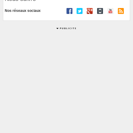
Nos réseaux sociaux