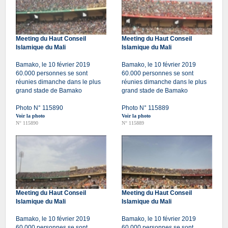
Meeting du Haut Conseil
Meeting du Haut Conseil
Islamique du Mali
Islamique du Mali
Bamako, le 10 février 2019
Bamako, le 10 février 2019
60.000 personnes se sont
60.000 personnes se sont
réunies dimanche dans le plus
réunies dimanche dans le plus
grand stade de Bamako
grand stade de Bamako
Photo N° 115890
Photo N° 115889
Voir la photo
Voir la photo
N° 115890
N° 115889
Meeting du Haut Conseil
Meeting du Haut Conseil
Islamique du Mali
Islamique du Mali
Bamako, le 10 février 2019
Bamako, le 10 février 2019
60.000 personnes se sont
60.000 personnes se sont