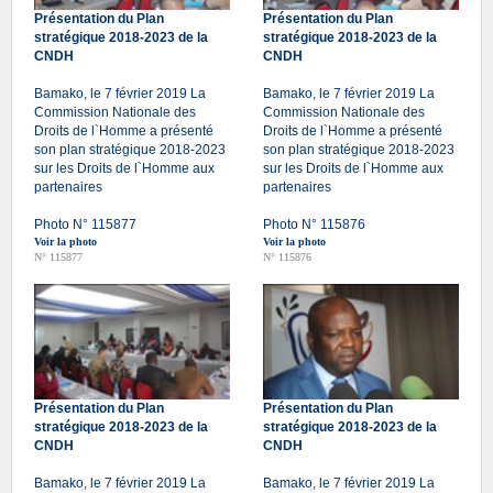
Présentation du Plan
Présentation du Plan
stratégique 2018-2023 de la
stratégique 2018-2023 de la
CNDH
CNDH
Bamako, le 7 février 2019 La
Bamako, le 7 février 2019 La
Commission Nationale des
Commission Nationale des
Droits de l`Homme a présenté
Droits de l`Homme a présenté
son plan stratégique 2018-2023
son plan stratégique 2018-2023
sur les Droits de l`Homme aux
sur les Droits de l`Homme aux
partenaires
partenaires
Photo N° 115877
Photo N° 115876
Voir la photo
Voir la photo
N° 115877
N° 115876
Présentation du Plan
Présentation du Plan
stratégique 2018-2023 de la
stratégique 2018-2023 de la
CNDH
CNDH
Bamako, le 7 février 2019 La
Bamako, le 7 février 2019 La