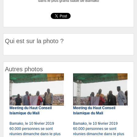
dans le plus grand stade de Bamako
Qui est sur la photo ?
Autres photos
Meeting du Haut Conseil
Meeting du Haut Conseil
Islamique du Mali
Islamique du Mali
Bamako, le 10 février 2019
Bamako, le 10 février 2019
60.000 personnes se sont
60.000 personnes se sont
réunies dimanche dans le plus
réunies dimanche dans le plus