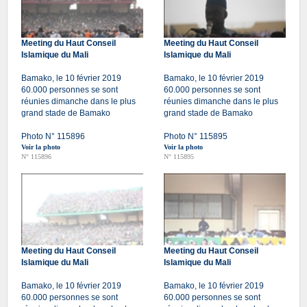
Meeting du Haut Conseil
Meeting du Haut Conseil
Islamique du Mali
Islamique du Mali
Bamako, le 10 février 2019
Bamako, le 10 février 2019
60.000 personnes se sont
60.000 personnes se sont
réunies dimanche dans le plus
réunies dimanche dans le plus
grand stade de Bamako
grand stade de Bamako
Photo N° 115896
Photo N° 115895
Voir la photo
Voir la photo
N° 115896
N° 115895
Meeting du Haut Conseil
Meeting du Haut Conseil
Islamique du Mali
Islamique du Mali
Bamako, le 10 février 2019
Bamako, le 10 février 2019
60.000 personnes se sont
60.000 personnes se sont