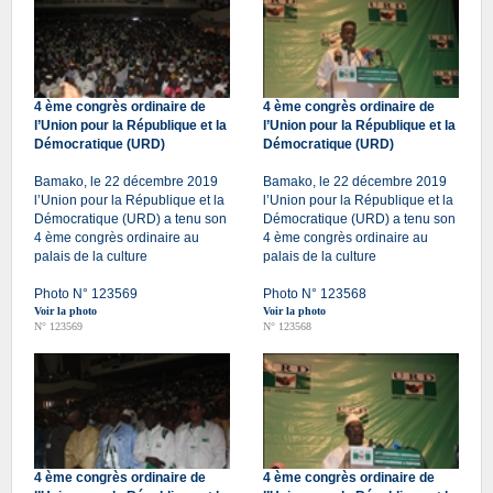
4 ème congrès ordinaire de
4 ème congrès ordinaire de
l’Union pour la République et la
l’Union pour la République et la
Démocratique (URD)
Démocratique (URD)
Bamako, le 22 décembre 2019
Bamako, le 22 décembre 2019
l’Union pour la République et la
l’Union pour la République et la
Démocratique (URD) a tenu son
Démocratique (URD) a tenu son
4 ème congrès ordinaire au
4 ème congrès ordinaire au
palais de la culture
palais de la culture
Photo N° 123569
Photo N° 123568
Voir la photo
Voir la photo
N° 123569
N° 123568
4 ème congrès ordinaire de
4 ème congrès ordinaire de