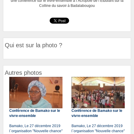
une conférence sur le vivre-ensemble à l’Acropole de l’Etudiant sur la
Colline du savoir à Badalabougou
Qui est sur la photo ?
Autres photos
Conférence de Bamako sur le
Conférence de Bamako sur le
vivre-ensemble
vivre-ensemble
Bamako, Le 27 décembre 2019
Bamako, Le 27 décembre 2019
l`organisation "Nouvelle chance"
l`organisation "Nouvelle chance"