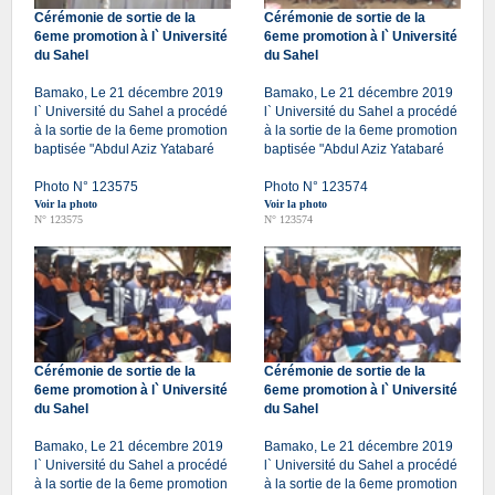
Cérémonie de sortie de la
Cérémonie de sortie de la
6eme promotion à l` Université
6eme promotion à l` Université
du Sahel
du Sahel
Bamako, Le 21 décembre 2019
Bamako, Le 21 décembre 2019
l` Université du Sahel a procédé
l` Université du Sahel a procédé
à la sortie de la 6eme promotion
à la sortie de la 6eme promotion
baptisée "Abdul Aziz Yatabaré
baptisée "Abdul Aziz Yatabaré
Photo N° 123575
Photo N° 123574
Voir la photo
Voir la photo
N° 123575
N° 123574
Cérémonie de sortie de la
Cérémonie de sortie de la
6eme promotion à l` Université
6eme promotion à l` Université
du Sahel
du Sahel
Bamako, Le 21 décembre 2019
Bamako, Le 21 décembre 2019
l` Université du Sahel a procédé
l` Université du Sahel a procédé
à la sortie de la 6eme promotion
à la sortie de la 6eme promotion