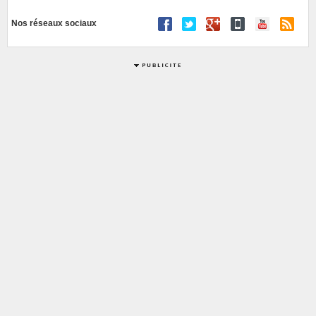
Nos réseaux sociaux