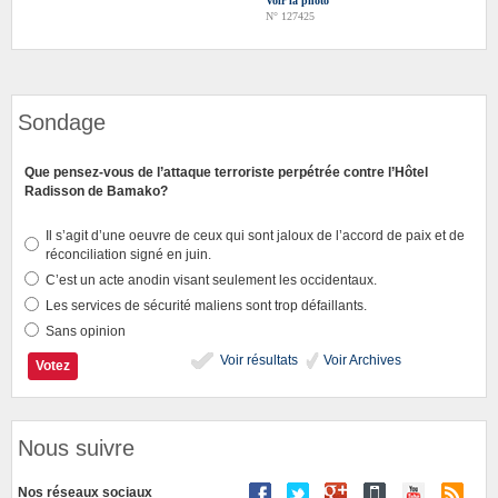
Voir la photo
N° 127425
Sondage
Que pensez-vous de l’attaque terroriste perpétrée contre l’Hôtel
Radisson de Bamako?
Il s’agit d’une oeuvre de ceux qui sont jaloux de l’accord de paix et de
réconciliation signé en juin.
C’est un acte anodin visant seulement les occidentaux.
Les services de sécurité maliens sont trop défaillants.
Sans opinion
Voir résultats
Voir Archives
Nous suivre
Nos réseaux sociaux