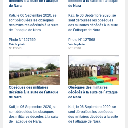
décédés à la suite de l`attaque
décédés à la suite de l`attaque
de Nara
de Nara
Kati, le 06 Septembre 2020, se
Kati, le 06 Septembre 2020, se
sont déroulées les obsèques
sont déroulées les obsèques
des militaires décédés à la suite
des militaires décédés à la suite
de l`attaque de Nara.
de l`attaque de Nara.
Photo N° 127569
Photo N° 127568
Voir la photo
Voir la photo
N° 127569
N° 127568
Obsèques des militaires
Obsèques des militaires
décédés à la suite de l`attaque
décédés à la suite de l`attaque
de Nara
de Nara
Kati, le 06 Septembre 2020, se
Kati, le 06 Septembre 2020, se
sont déroulées les obsèques
sont déroulées les obsèques
des militaires décédés à la suite
des militaires décédés à la suite
de l`attaque de Nara.
de l`attaque de Nara.