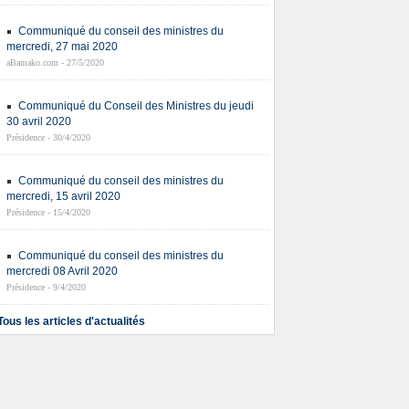
Communiqué du conseil des ministres du
mercredi, 27 mai 2020
aBamako.com - 27/5/2020
Communiqué du Conseil des Ministres du jeudi
30 avril 2020
Présidence - 30/4/2020
Communiqué du conseil des ministres du
mercredi, 15 avril 2020
Présidence - 15/4/2020
Communiqué du conseil des ministres du
mercredi 08 Avril 2020
Présidence - 9/4/2020
Tous les articles d'actualités