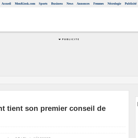
Accueil
MonKiosk.com
Sports
Business
News
Annonces
Femmes
Nécrologie
Publicité
 tient son premier conseil de