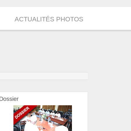
ACTUALITÉS PHOTOS
Dossier