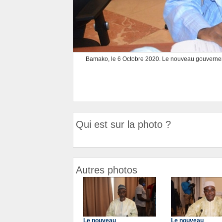
Bamako, le 6 Octobre 2020. Le nouveau gouvernemen
Qui est sur la photo ?
Autres photos
Le nouveau
Le nouveau