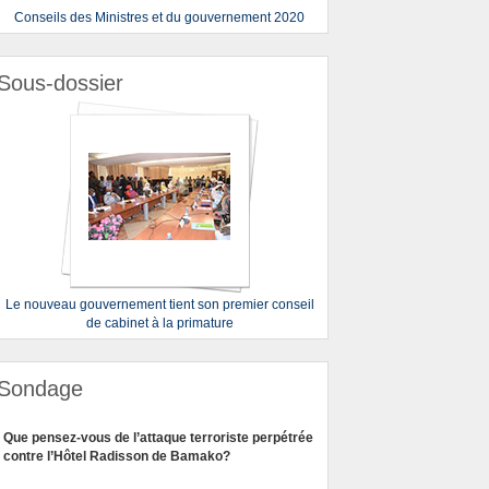
Conseils des Ministres et du gouvernement 2020
Sous-dossier
Le nouveau gouvernement tient son premier conseil
de cabinet à la primature
Sondage
Que pensez-vous de l’attaque terroriste perpétrée
contre l’Hôtel Radisson de Bamako?