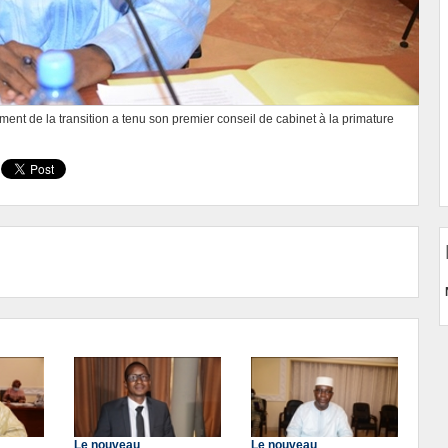
t de la transition a tenu son premier conseil de cabinet à la primature
Le nouveau
Le nouveau