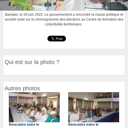
Bamako, le 28 juin 2022. Le gouvernement a rencontré la classe politique et
société civile sur le chronogramme des élections au Centre de formation des
collectivités territoriales .
Qui est sur la photo ?
Autres photos
Rencontre entre le
Rencontre entre le