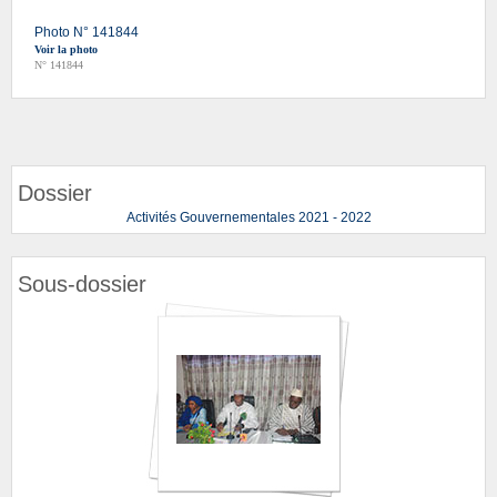
Photo N° 141844
Voir la photo
N° 141844
Dossier
Activités Gouvernementales 2021 - 2022
Sous-dossier