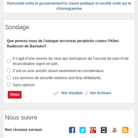
Rencontre entre le gouvernement la classe politique et société civile sur le
chronogramme
Sondage
Que pensez-vous de l’attaque terroriste perpétrée contre l’Hôtel
Radisson de Bamako?
Il s’agit d’une oeuvre de ceux qui sont jaloux de l’accord de paix et de
réconciliation signé en juin.
C’est un acte anodin visant seulement les occidentaux.
Les services de sécurité maliens sont trop défaillants.
Sans opinion
Voir résultats
Voir Archives
Nous suivre
Nos réseaux sociaux