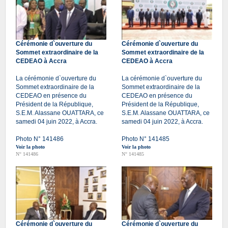
Cérémonie d`ouverture du
Cérémonie d`ouverture du
Sommet extraordinaire de la
Sommet extraordinaire de la
CEDEAO à Accra
CEDEAO à Accra
La cérémonie d`ouverture du
La cérémonie d`ouverture du
Sommet extraordinaire de la
Sommet extraordinaire de la
CEDEAO en présence du
CEDEAO en présence du
Président de la République,
Président de la République,
S.E.M. Alassane OUATTARA, ce
S.E.M. Alassane OUATTARA, ce
samedi 04 juin 2022, à Accra.
samedi 04 juin 2022, à Accra.
Photo N° 141486
Photo N° 141485
Voir la photo
Voir la photo
N° 141486
N° 141485
Cérémonie d`ouverture du
Cérémonie d`ouverture du