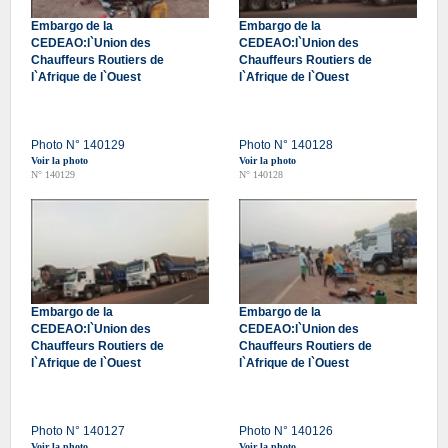
Embargo de la
Embargo de la
CEDEAO:l`Union des
CEDEAO:l`Union des
Chauffeurs Routiers de
Chauffeurs Routiers de
l`Afrique de l`Ouest
l`Afrique de l`Ouest
Photo N° 140129
Photo N° 140128
Voir la photo
Voir la photo
N° 140129
N° 140128
Embargo de la
Embargo de la
CEDEAO:l`Union des
CEDEAO:l`Union des
Chauffeurs Routiers de
Chauffeurs Routiers de
l`Afrique de l`Ouest
l`Afrique de l`Ouest
Photo N° 140127
Photo N° 140126
Voir la photo
Voir la photo