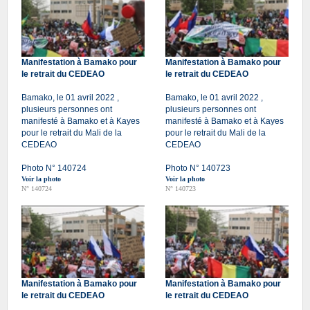
Manifestation à Bamako pour
Manifestation à Bamako pour
le retrait du CEDEAO
le retrait du CEDEAO
Bamako, le 01 avril 2022 ,
Bamako, le 01 avril 2022 ,
plusieurs personnes ont
plusieurs personnes ont
manifesté à Bamako et à Kayes
manifesté à Bamako et à Kayes
pour le retrait du Mali de la
pour le retrait du Mali de la
CEDEAO
CEDEAO
Photo N° 140724
Photo N° 140723
Voir la photo
Voir la photo
N° 140724
N° 140723
Manifestation à Bamako pour
Manifestation à Bamako pour
le retrait du CEDEAO
le retrait du CEDEAO