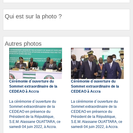
Qui est sur la photo ?
Autres photos
Cérémonie d`ouverture du
Cérémonie d`ouverture du
Sommet extraordinaire de la
Sommet extraordinaire de la
CEDEAO à Accra
CEDEAO à Accra
La cérémonie d`ouverture du
La cérémonie d`ouverture du
Sommet extraordinaire de la
Sommet extraordinaire de la
CEDEAO en présence du
CEDEAO en présence du
Président de la République,
Président de la République,
S.E.M. Alassane OUATTARA, ce
S.E.M. Alassane OUATTARA, ce
samedi 04 juin 2022, à Accra.
samedi 04 juin 2022, à Accra.