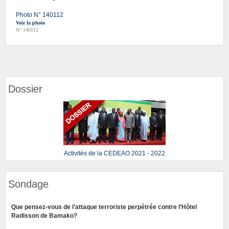
Photo N° 140112
Voir la photo
N° 140112
Dossier
Activités de la CEDEAO 2021 - 2022
Sondage
Que pensez-vous de l’attaque terroriste perpétrée contre l’Hôtel
Radisson de Bamako?