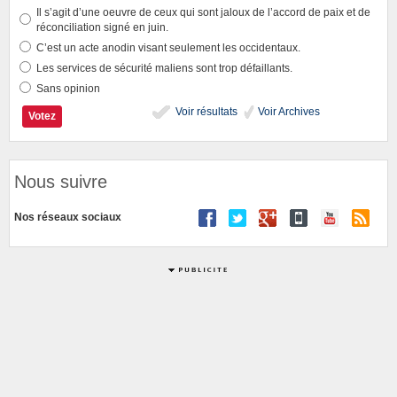
Il s’agit d’une oeuvre de ceux qui sont jaloux de l’accord de paix et de
réconciliation signé en juin.
C’est un acte anodin visant seulement les occidentaux.
Les services de sécurité maliens sont trop défaillants.
Sans opinion
Voir résultats
Voir Archives
Nous suivre
Nos réseaux sociaux