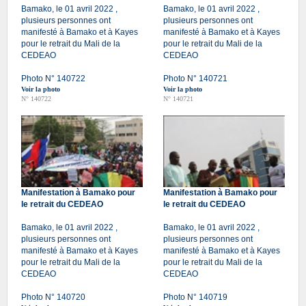
Bamako, le 01 avril 2022 ,
Bamako, le 01 avril 2022 ,
plusieurs personnes ont
plusieurs personnes ont
manifesté à Bamako et à Kayes
manifesté à Bamako et à Kayes
pour le retrait du Mali de la
pour le retrait du Mali de la
CEDEAO
CEDEAO
Photo N° 140722
Photo N° 140721
Voir la photo
Voir la photo
N° 140722
N° 140721
Manifestation à Bamako pour
Manifestation à Bamako pour
le retrait du CEDEAO
le retrait du CEDEAO
Bamako, le 01 avril 2022 ,
Bamako, le 01 avril 2022 ,
plusieurs personnes ont
plusieurs personnes ont
manifesté à Bamako et à Kayes
manifesté à Bamako et à Kayes
pour le retrait du Mali de la
pour le retrait du Mali de la
CEDEAO
CEDEAO
Photo N° 140720
Photo N° 140719