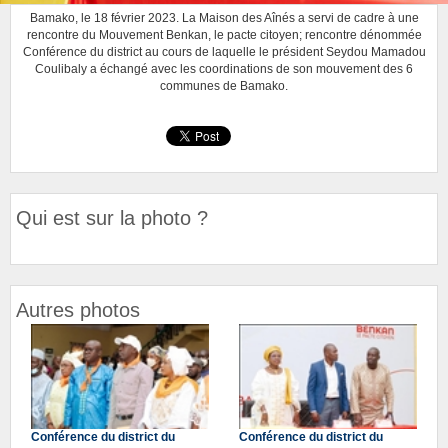
Bamako, le 18 février 2023. La Maison des Aînés a servi de cadre à une
rencontre du Mouvement Benkan, le pacte citoyen; rencontre dénommée
Conférence du district au cours de laquelle le président Seydou Mamadou
Coulibaly a échangé avec les coordinations de son mouvement des 6
communes de Bamako.
Qui est sur la photo ?
Autres photos
Conférence du district du
Conférence du district du