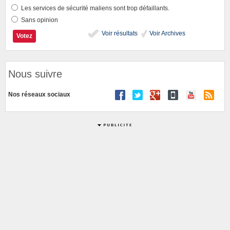
Les services de sécurité maliens sont trop défaillants.
Sans opinion
Voir résultats
Voir Archives
Nous suivre
Nos réseaux sociaux