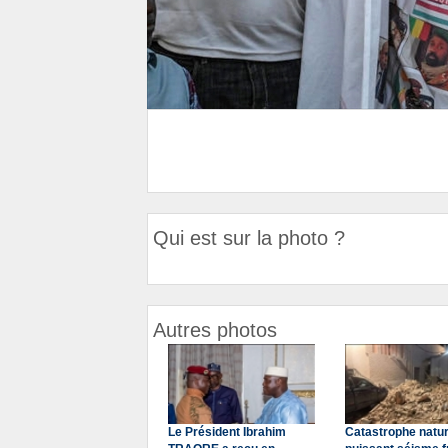
Qui est sur la photo ?
Autres photos
Le Président Ibrahim
Catastrophe natur