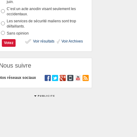
juin.
C’est un acte anodin visant seulement les
occidentaux.
Les services de sécurité maliens sont trop
défaillants.
Sans opinion
Voir résultats
Voir Archives
Nous suivre
Nos réseaux sociaux