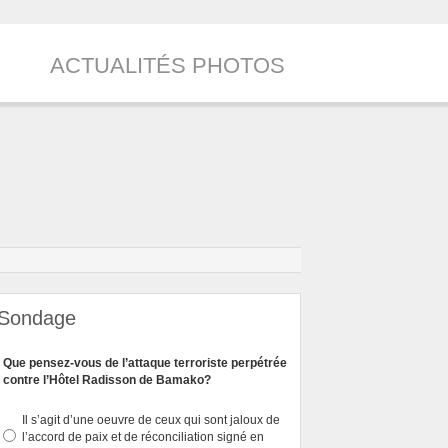
ACTUALITÉS PHOTOS
Sondage
Que pensez-vous de l’attaque terroriste perpétrée
contre l’Hôtel Radisson de Bamako?
Il s’agit d’une oeuvre de ceux qui sont jaloux de
l’accord de paix et de réconciliation signé en