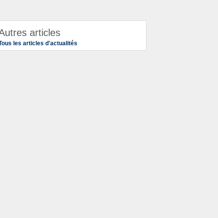
Autres articles
Tous les articles d'actualités