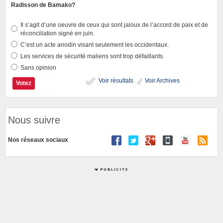
Radisson de Bamako?
Il s’agit d’une oeuvre de ceux qui sont jaloux de l’accord de paix et de
réconciliation signé en juin.
C’est un acte anodin visant seulement les occidentaux.
Les services de sécurité maliens sont trop défaillants.
Sans opinion
Voir résultats
Voir Archives
Nous suivre
Nos réseaux sociaux