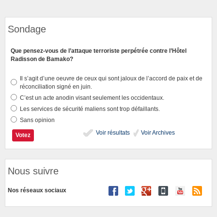
Sondage
Que pensez-vous de l’attaque terroriste perpétrée contre l’Hôtel
Radisson de Bamako?
Il s’agit d’une oeuvre de ceux qui sont jaloux de l’accord de paix et de
réconciliation signé en juin.
C’est un acte anodin visant seulement les occidentaux.
Les services de sécurité maliens sont trop défaillants.
Sans opinion
Voir résultats
Voir Archives
Nous suivre
Nos réseaux sociaux