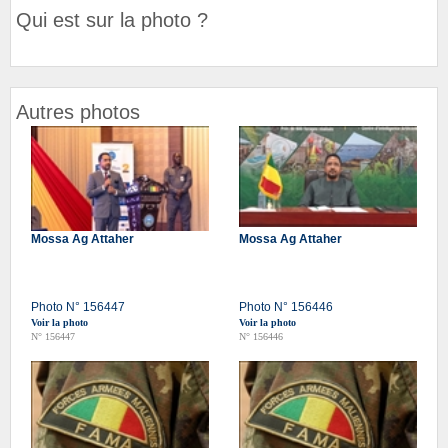
Qui est sur la photo ?
Autres photos
Mossa Ag Attaher
Mossa Ag Attaher
Photo N° 156447
Photo N° 156446
Voir la photo
Voir la photo
N° 156447
N° 156446