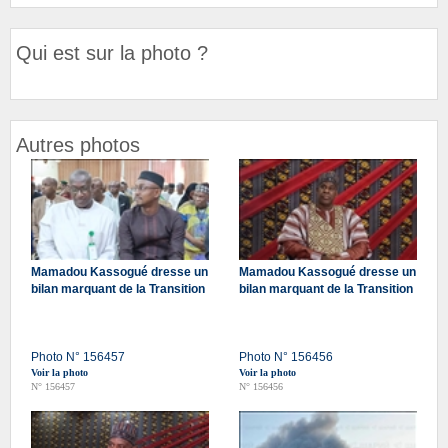
Qui est sur la photo ?
Autres photos
Mamadou Kassogué dresse un
Mamadou Kassogué dresse un
bilan marquant de la Transition
bilan marquant de la Transition
Photo N° 156457
Photo N° 156456
Voir la photo
Voir la photo
N° 156457
N° 156456