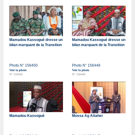
Mamadou Kassogué dresse un
Mamadou Kassogué dresse un
bilan marquant de la Transition
bilan marquant de la Transition
Photo N° 156450
Photo N° 156449
Voir la photo
Voir la photo
N° 156450
N° 156449
Mamadou Kassogué
Mossa Ag Attaher