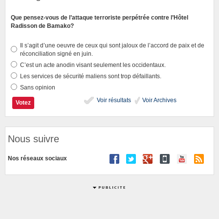
Que pensez-vous de l’attaque terroriste perpétrée contre l’Hôtel
Radisson de Bamako?
Il s’agit d’une oeuvre de ceux qui sont jaloux de l’accord de paix et de
réconciliation signé en juin.
C’est un acte anodin visant seulement les occidentaux.
Les services de sécurité maliens sont trop défaillants.
Sans opinion
Voir résultats
Voir Archives
Nous suivre
Nos réseaux sociaux