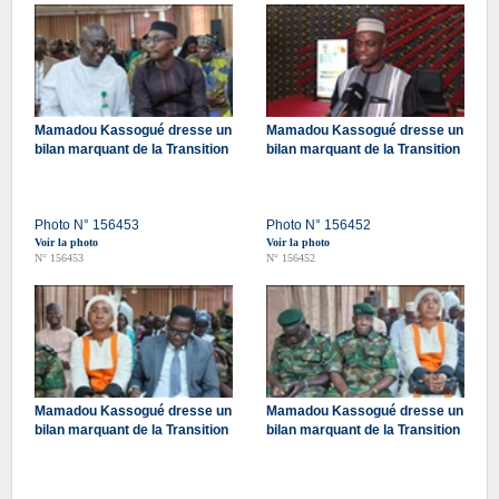
Mamadou Kassogué dresse un
Mamadou Kassogué dresse un
bilan marquant de la Transition
bilan marquant de la Transition
Photo N° 156453
Photo N° 156452
Voir la photo
Voir la photo
N° 156453
N° 156452
Mamadou Kassogué dresse un
Mamadou Kassogué dresse un
bilan marquant de la Transition
bilan marquant de la Transition