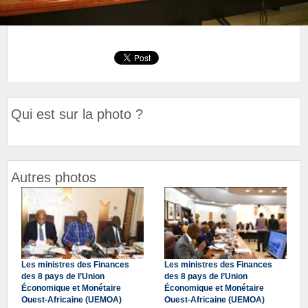
Qui est sur la photo ?
Autres photos
Les ministres des Finances
Les ministres des Finances
des 8 pays de l’Union
des 8 pays de l’Union
Économique et Monétaire
Économique et Monétaire
Ouest-Africaine (UEMOA)
Ouest-Africaine (UEMOA)