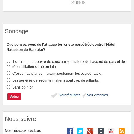
N° 156430
Sondage
Que pensez-vous de l’attaque terroriste perpétrée contre l’Hôtel
Radisson de Bamako?
Il s’agit d’une oeuvre de ceux qui sont jaloux de l’accord de paix et de
réconciliation signé en juin.
C’est un acte anodin visant seulement les occidentaux.
Les services de sécurité maliens sont trop défaillants.
Sans opinion
Voir résultats
Voir Archives
Nous suivre
Nos réseaux sociaux