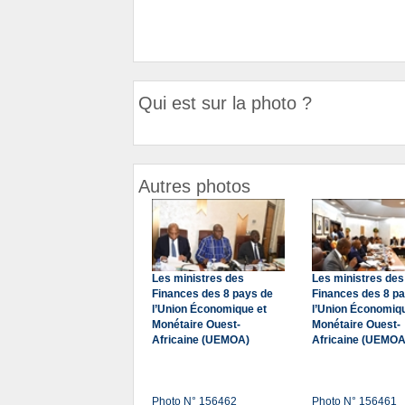
Qui est sur la photo ?
Autres photos
Les ministres des
Les ministres des
Finances des 8 pays de
Finances des 8 p
l’Union Économique et
l’Union Économiqu
Monétaire Ouest-
Monétaire Ouest-
Africaine (UEMOA)
Africaine (UEMOA
Photo N° 156462
Photo N° 156461