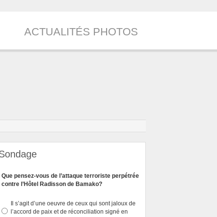
ACTUALITÉS PHOTOS
Sondage
Que pensez-vous de l’attaque terroriste perpétrée
contre l’Hôtel Radisson de Bamako?
Il s’agit d’une oeuvre de ceux qui sont jaloux de
l’accord de paix et de réconciliation signé en