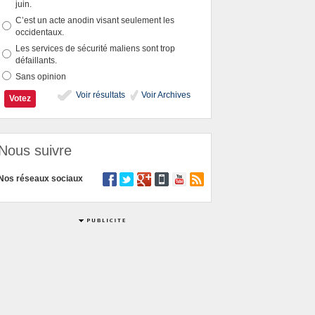
juin.
C’est un acte anodin visant seulement les
occidentaux.
Les services de sécurité maliens sont trop
défaillants.
Sans opinion
Voir résultats
Voir Archives
Nous suivre
Nos réseaux sociaux