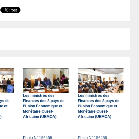
Les ministres des
Les ministres des
ays de
Finances des 8 pays de
Finances des 8 pays de
e et
l’Union Économique et
l’Union Économique et
Monétaire Ouest-
Monétaire Ouest-
)
Africaine (UEMOA)
Africaine (UEMOA)
Photo N° 156459
Photo N° 156458