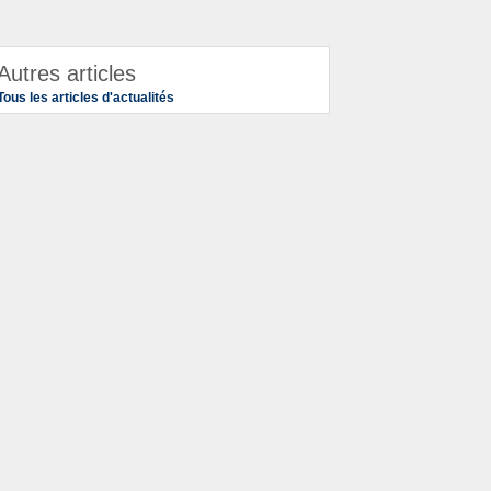
Autres articles
Tous les articles d'actualités