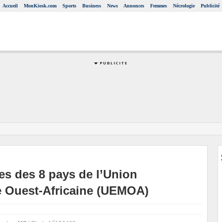
Accueil
MonKiosk.com
Sports
Business
News
Annonces
Femmes
Nécrologie
Publicité
es des 8 pays de l’Union
 Ouest-Africaine (UEMOA)