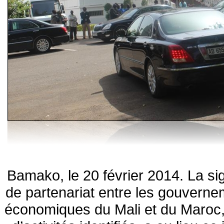
Bamako, le 20 février 2014. La si
de partenariat entre les gouverne
économiques du Mali et du Maroc,