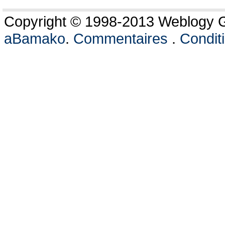
Copyright © 1998-2013 Weblogy Go
aBamako
.
Commentaires
.
Conditi