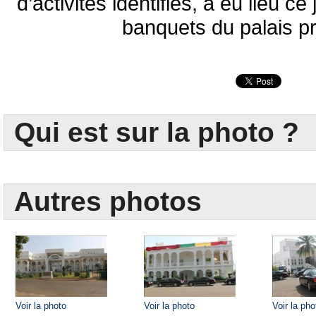
d’activités identifiés, a eu lieu ce
banquets du palais pr
Qui est sur la photo ?
Autres photos
Voir la photo
Voir la photo
Voir la pho