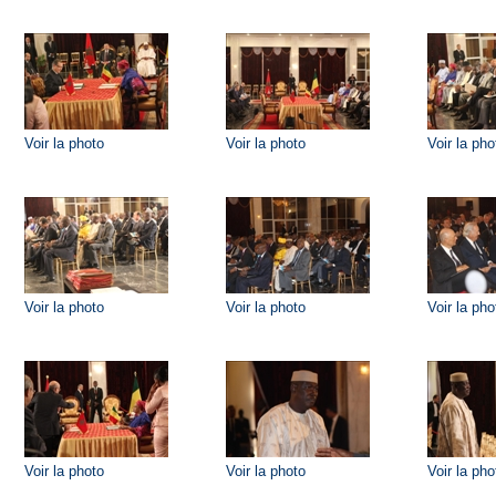
Voir la photo
Voir la photo
Voir la pho
Voir la photo
Voir la photo
Voir la pho
Voir la photo
Voir la photo
Voir la pho