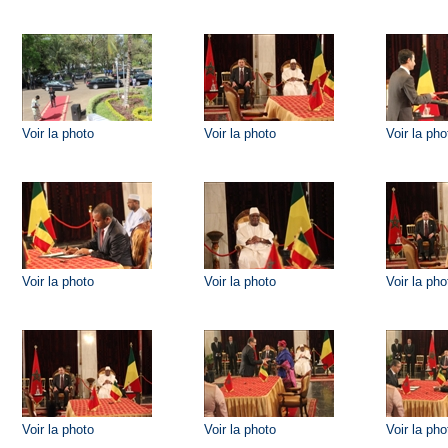
Voir la photo
Voir la photo
Voir la pho
Voir la photo
Voir la photo
Voir la pho
Voir la photo
Voir la photo
Voir la pho