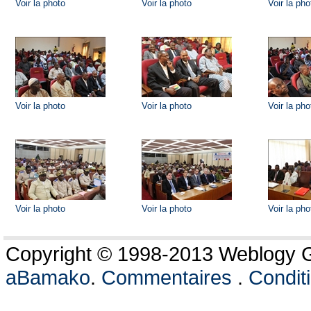
Voir la photo
Voir la photo
Voir la pho
Voir la photo
Voir la photo
Voir la pho
Voir la photo
Voir la photo
Voir la pho
Copyright © 1998-2013 Weblogy Go
aBamako
.
Commentaires
.
Conditi