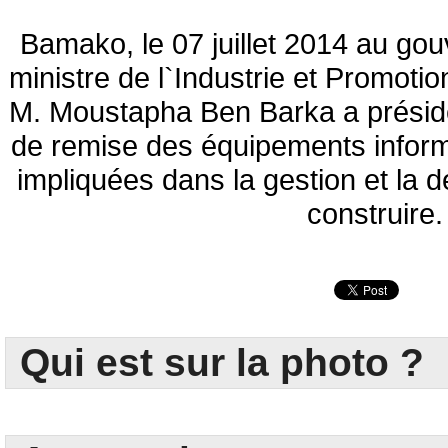
Bamako, le 07 juillet 2014 au gouv
ministre de l`Industrie et Promoti
M. Moustapha Ben Barka a présidé
de remise des équipements inform
impliquées dans la gestion et la 
construire.
Qui est sur la photo ?