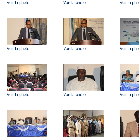
Voir la photo
Voir la photo
Voir la pho
Voir la photo
Voir la photo
Voir la pho
Voir la photo
Voir la photo
Voir la pho