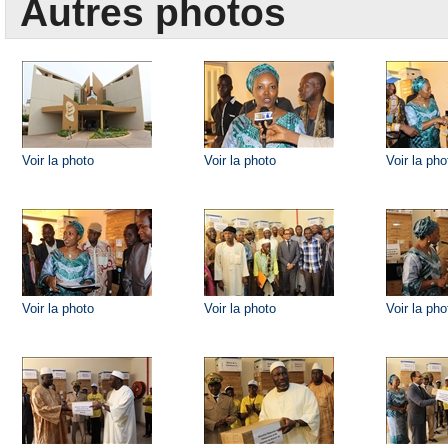
Autres photos
Voir la photo
Voir la photo
Voir la pho
Voir la photo
Voir la photo
Voir la pho