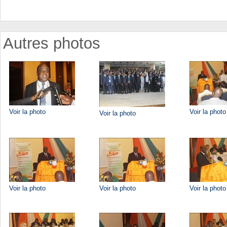
Autres photos
Voir la photo
Voir la photo
Voir la photo
Voir la photo
Voir la photo
Voir la photo