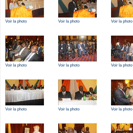
Voir la photo
Voir la photo
Voir la photo
Voir la photo
Voir la photo
Voir la photo
Voir la photo
Voir la photo
Voir la photo