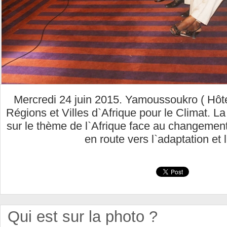
Mercredi 24 juin 2015. Yamoussoukro ( Hôt
Régions et Villes d`Afrique pour le Climat. La
sur le thème de l`Afrique face au changement c
en route vers l`adaptation et 
Qui est sur la photo ?