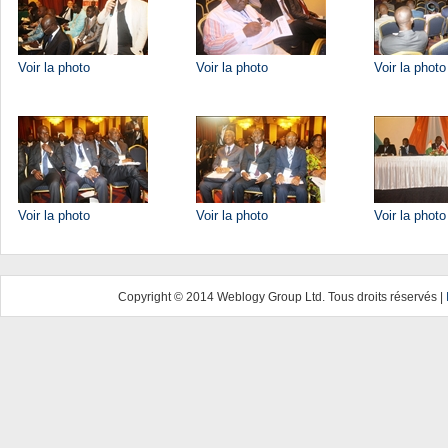
Voir la photo
Voir la photo
Voir la photo
Voir la photo
Voir la photo
Voir la photo
Copyright © 2014 Weblogy Group Ltd. Tous droits réservés |