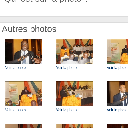
Autres photos
Voir la photo
Voir la photo
Voir la photo
Voir la photo
Voir la photo
Voir la photo