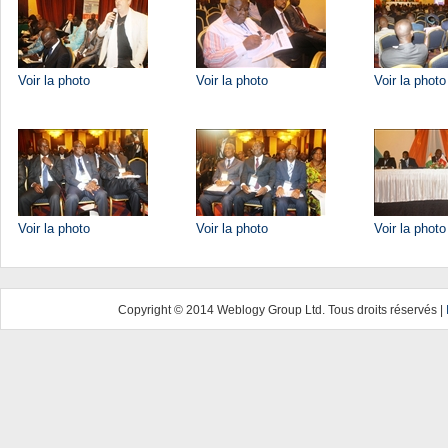
Voir la photo
Voir la photo
Voir la photo
Voir la photo
Voir la photo
Voir la photo
Copyright © 2014 Weblogy Group Ltd. Tous droits réservés |