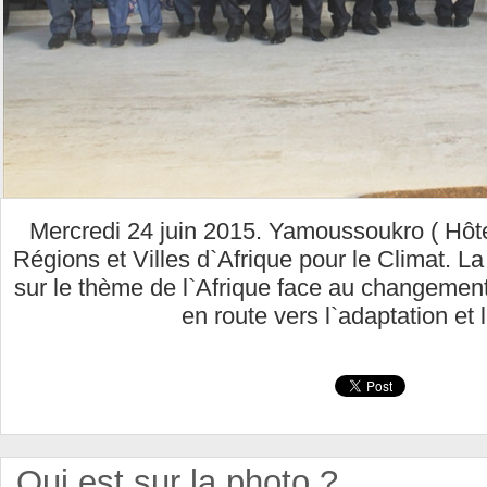
Mercredi 24 juin 2015. Yamoussoukro ( Hôt
Régions et Villes d`Afrique pour le Climat. La
sur le thème de l`Afrique face au changement c
en route vers l`adaptation et 
Qui est sur la photo ?