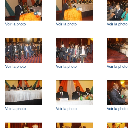
Voir la photo
Voir la photo
Voir la photo
Voir la photo
Voir la photo
Voir la photo
Voir la photo
Voir la photo
Voir la photo