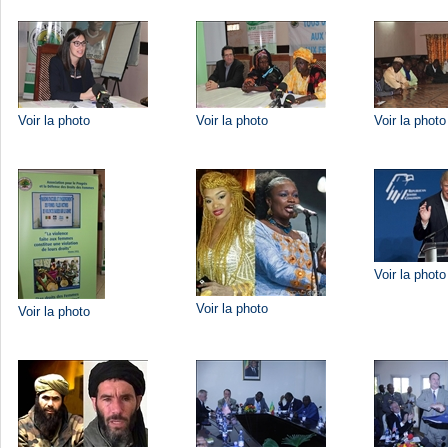
Voir la photo
Voir la photo
Voir la photo
Voir la photo
Voir la photo
Voir la photo