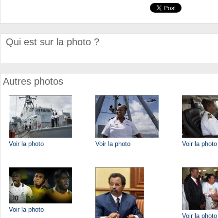
Qui est sur la photo ?
Autres photos
Voir la photo
Voir la photo
Voir la photo
Voir la photo
Voir la photo