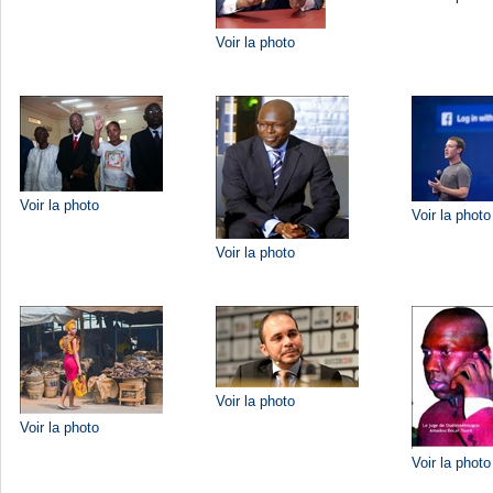
Voir la photo
Voir la photo
Voir la photo
Voir la photo
Voir la photo
Voir la photo
Voir la photo