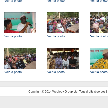
Voir la photo
Voir la photo
Voir la photo
Voir la photo
Voir la photo
Voir la photo
Voir la photo
Voir la photo
Voir la photo
Copyright © 2014 Weblogy Group Ltd. Tous droits réservés |