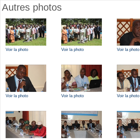
Autres photos
Voir la photo
Voir la photo
Voir la photo
Voir la photo
Voir la photo
Voir la photo