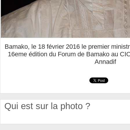
Bamako, le 18 février 2016 le premier minist
16eme édition du Forum de Bamako au CI
Annadif
Qui est sur la photo ?