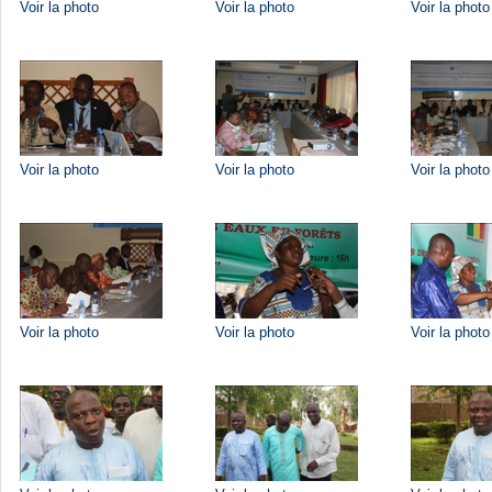
Voir la photo
Voir la photo
Voir la photo
Voir la photo
Voir la photo
Voir la photo
Voir la photo
Voir la photo
Voir la photo