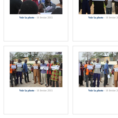
Voir la photo
- 16 fevrier 2015
Voir la photo
- 16 fevrier 
Voir la photo
- 16 fevrier 2015
Voir la photo
- 16 fevrier 