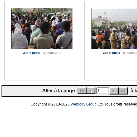
Voir la photo
- 16 fevrier 2015
Voir la photo
- 16 fevrier 
Aller à la page
à l
Copyright © 2013
-2026
Weblogy Group Ltd
. Tous droits réservé