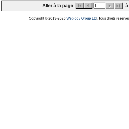
Aller à la page
à 
Copyright © 2013
-2026
Weblogy Group Ltd
. Tous droits réservé