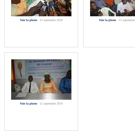
Voir la photo
- 13 septembre 2019
Voir la photo
- 13 septembre
Voir la photo
- 13 septembre 2019