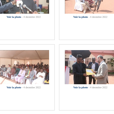
Voir la photo
- 4 decembre 2022
Voir la photo
- 4 decembre 2022
Voir la photo
- 4 decembre 2022
Voir la photo
- 4 decembre 2022