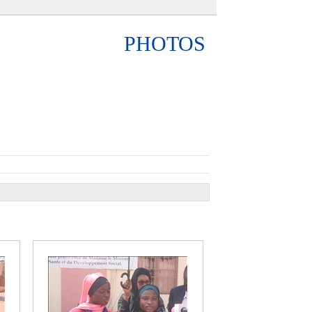
PHOTOS