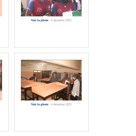
Voir la photo
- 4 decembre 2022
Voir la photo
- 4 decembre 2022