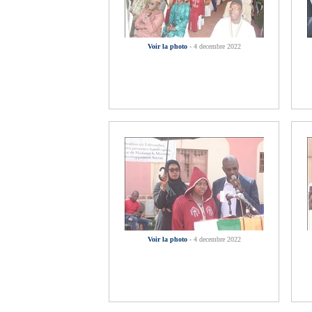
Voir la photo
- 4 decembre 2022
Voir la photo
- 4 decembre 2022