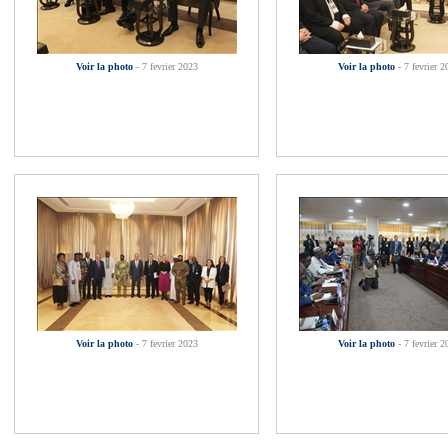
Voir la photo
- 7 fevrier 2023
Voir la photo
- 7 fevrier 2
Voir la photo
- 7 fevrier 2023
Voir la photo
- 7 fevrier 2