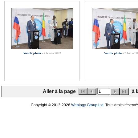
Voir la photo
- 7 fevrier 2023
Voir la photo
- 7 fevrier 2
Aller à la page
à l
Copyright © 2013
-2026
Weblogy Group Ltd
. Tous droits réservé