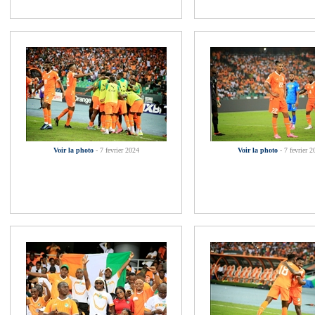
Voir la photo
- 7 fevrier 2024
Voir la photo
- 7 fevrier 2