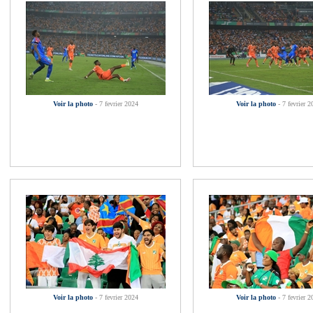
Voir la photo
- 7 fevrier 2024
Voir la photo
- 7 fevrier 2
Voir la photo
- 7 fevrier 2024
Voir la photo
- 7 fevrier 2