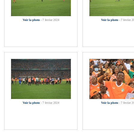
Voir la photo
- 7 fevrier 2024
Voir la photo
- 7 fevrier 2
Voir la photo
- 7 fevrier 2024
Voir la photo
- 7 fevrier 2