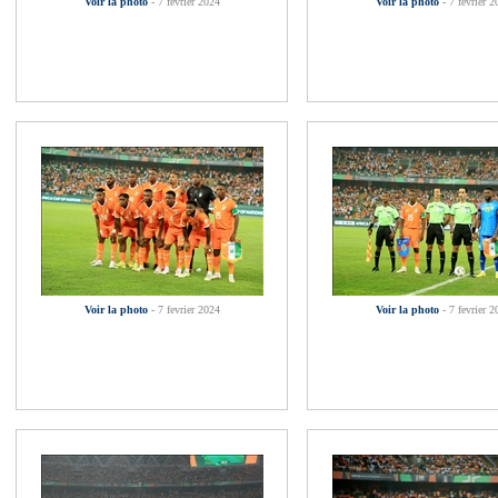
Voir la photo
- 7 fevrier 2024
Voir la photo
- 7 fevrier 2
Voir la photo
- 7 fevrier 2024
Voir la photo
- 7 fevrier 2