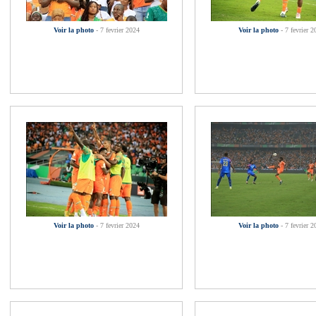
Voir la photo
- 7 fevrier 2024
Voir la photo
- 7 fevrier 2
Voir la photo
- 7 fevrier 2024
Voir la photo
- 7 fevrier 2