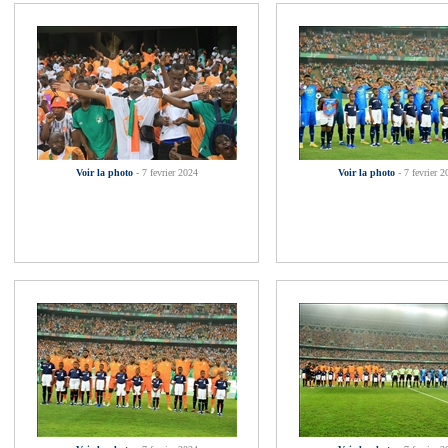
Voir la photo
- 7 fevrier 2024
Voir la photo
- 7 fevrier 2