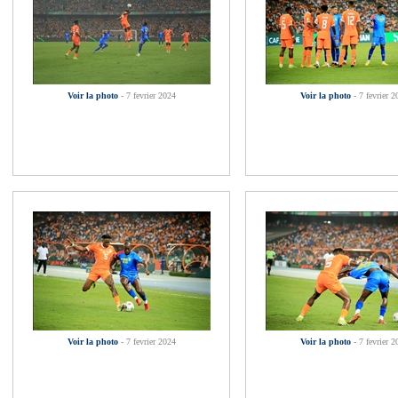
Voir la photo
- 7 fevrier 2024
Voir la photo
- 7 fevrier 2
Voir la photo
- 7 fevrier 2024
Voir la photo
- 7 fevrier 2